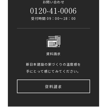
お問い合わせ
0120-41-0006
受付時間 09：00〜18：00
資料請求
新日本建設の家づくりの温度感を
手にとって感じてみてください。
資料請求