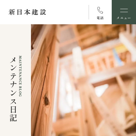
電話
メニュー
メンテナンス日記