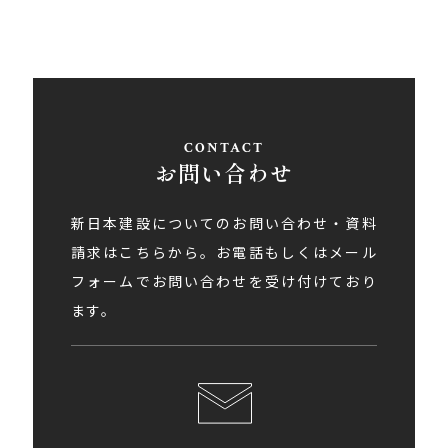
お問い合わせ
新日本建設についてのお問い合わせ・資料
請求はこちらから。お電話もしくはメール
フォームでお問い合わせを受け付けており
ます。