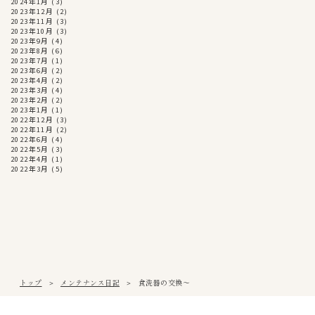
2024年1月
(3)
2023年12月
(2)
2023年11月
(3)
2023年10月
(3)
2023年9月
(4)
2023年8月
(6)
2023年7月
(1)
2023年6月
(2)
2023年4月
(2)
2023年3月
(4)
2023年2月
(2)
2023年1月
(1)
2022年12月
(3)
2022年11月
(2)
2022年6月
(4)
2022年5月
(3)
2022年4月
(1)
2022年3月
(5)
トップ
メンテナンス日記
食洗器の交換～