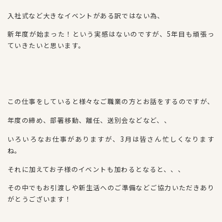
入社式など大きなイベントがある訳ではない為、
新年度が始まった！という実感はないのですが、5年目も頑張っ
ていきたいと思います。
この仕事をしていると様々なご職業の方とお話をするのですが、
年度の締め、部署移動、離任、送別会などなど、、
いろいろなお仕事がありますが、3月は皆さん忙しくなります
ね。
それに加えてお子様のイベントも加わるとなると、、、
その中でもお引渡しや新生活へのご準備などご協力いただきあり
がとうございます！