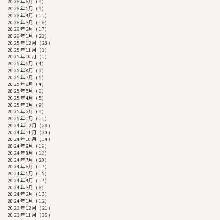
2026年6月
(9)
2026年5月
(9)
2026年4月
(11)
2026年3月
(16)
2026年2月
(17)
2026年1月
(23)
2025年12月
(28)
2025年11月
(3)
2025年10月
(1)
2025年9月
(4)
2025年8月
(2)
2025年7月
(5)
2025年6月
(4)
2025年5月
(6)
2025年4月
(5)
2025年3月
(9)
2025年2月
(9)
2025年1月
(11)
2024年12月
(28)
2024年11月
(20)
2024年10月
(14)
2024年9月
(19)
2024年8月
(13)
2024年7月
(20)
2024年6月
(17)
2024年5月
(15)
2024年4月
(17)
2024年3月
(6)
2024年2月
(13)
2024年1月
(12)
2023年12月
(21)
2023年11月
(36)