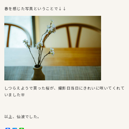
春を感じた写真ということで↓↓
しつらえようで買った桜が、撮影日当日にきれいに咲いてくれて
いました🌸
以上、仙波でした。