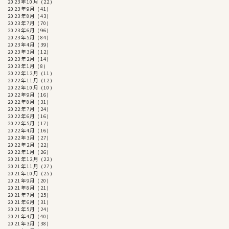
2023年10月
(22)
2023年9月
(41)
2023年8月
(43)
2023年7月
(70)
2023年6月
(96)
2023年5月
(84)
2023年4月
(39)
2023年3月
(12)
2023年2月
(14)
2023年1月
(8)
2022年12月
(11)
2022年11月
(12)
2022年10月
(10)
2022年9月
(16)
2022年8月
(31)
2022年7月
(24)
2022年6月
(16)
2022年5月
(17)
2022年4月
(16)
2022年3月
(27)
2022年2月
(22)
2022年1月
(26)
2021年12月
(22)
2021年11月
(27)
2021年10月
(25)
2021年9月
(20)
2021年8月
(21)
2021年7月
(25)
2021年6月
(31)
2021年5月
(24)
2021年4月
(40)
2021年3月
(38)