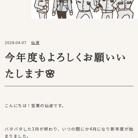
2026.04.07
仙波
今年度もよろしくお願いい
たします🌸
こんにちは！営業の仙波です。
バタバタした3月が終わり、いつの間にか4月になり新年度が始
まりました。