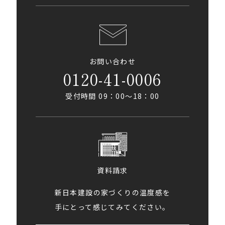
お問い合わせ
0120-41-0006
受付時間 09：00〜18：00
資料請求
新日本建設の家づくりの温度感を
手にとって感じてみてください。