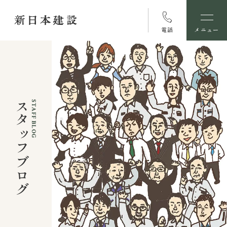
電話
メニュー
スタッフブログ