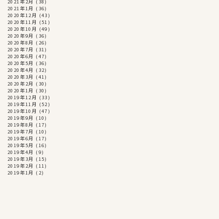
2021年2月
(38)
2021年1月
(36)
2020年12月
(43)
2020年11月
(51)
2020年10月
(49)
2020年9月
(36)
2020年8月
(26)
2020年7月
(31)
2020年6月
(47)
2020年5月
(36)
2020年4月
(32)
2020年3月
(41)
2020年2月
(30)
2020年1月
(30)
2019年12月
(33)
2019年11月
(52)
2019年10月
(47)
2019年9月
(10)
2019年8月
(17)
2019年7月
(10)
2019年6月
(17)
2019年5月
(16)
2019年4月
(9)
2019年3月
(15)
2019年2月
(11)
2019年1月
(2)