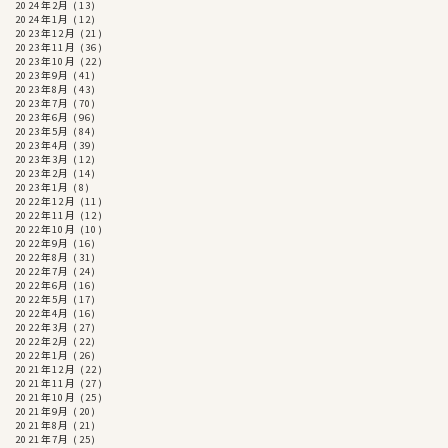
2024年2月
(13)
2024年1月
(12)
2023年12月
(21)
2023年11月
(36)
2023年10月
(22)
2023年9月
(41)
2023年8月
(43)
2023年7月
(70)
2023年6月
(96)
2023年5月
(84)
2023年4月
(39)
2023年3月
(12)
2023年2月
(14)
2023年1月
(8)
2022年12月
(11)
2022年11月
(12)
2022年10月
(10)
2022年9月
(16)
2022年8月
(31)
2022年7月
(24)
2022年6月
(16)
2022年5月
(17)
2022年4月
(16)
2022年3月
(27)
2022年2月
(22)
2022年1月
(26)
2021年12月
(22)
2021年11月
(27)
2021年10月
(25)
2021年9月
(20)
2021年8月
(21)
2021年7月
(25)