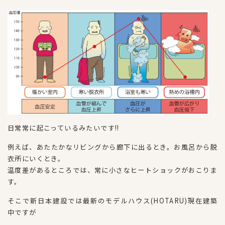
日常常に起こっているみたいです!!
例えば、あたたかなリビングから廊下に出るとき。お風呂から脱
衣所にいくとき。
温度差があるところでは、常に小さなヒートショックがおこりま
す。
そこで新日本建設では最新のモデルハウス(HOTARU)現在建築
中ですが