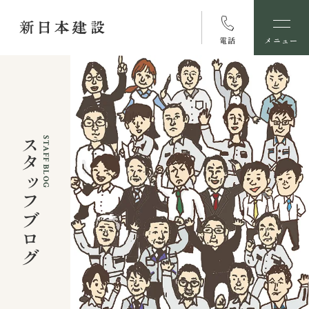
電話
メニュー
スタッフブログ