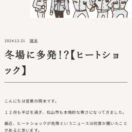
2024.12.21
岡本
冬場に多発！？【ヒートショ
ック】
こんにちは営業の岡本です。
１２月も半ばを過ぎ、松山市も本格的な寒さになってきました。
最近、ヒートショックが危険というニュースは何度か聞いたこと
があると思います。