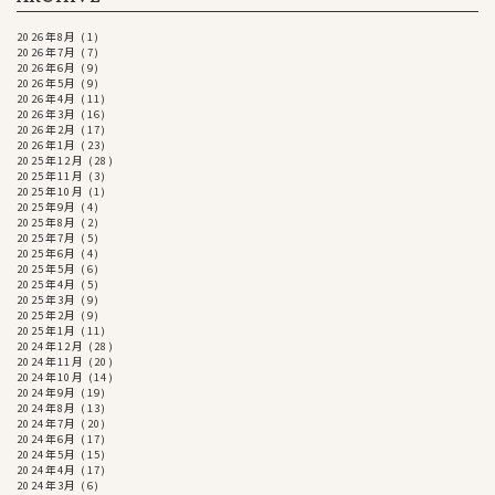
2026年8月
(1)
2026年7月
(7)
2026年6月
(9)
2026年5月
(9)
2026年4月
(11)
2026年3月
(16)
2026年2月
(17)
2026年1月
(23)
2025年12月
(28)
2025年11月
(3)
2025年10月
(1)
2025年9月
(4)
2025年8月
(2)
2025年7月
(5)
2025年6月
(4)
2025年5月
(6)
2025年4月
(5)
2025年3月
(9)
2025年2月
(9)
2025年1月
(11)
2024年12月
(28)
2024年11月
(20)
2024年10月
(14)
2024年9月
(19)
2024年8月
(13)
2024年7月
(20)
2024年6月
(17)
2024年5月
(15)
2024年4月
(17)
2024年3月
(6)