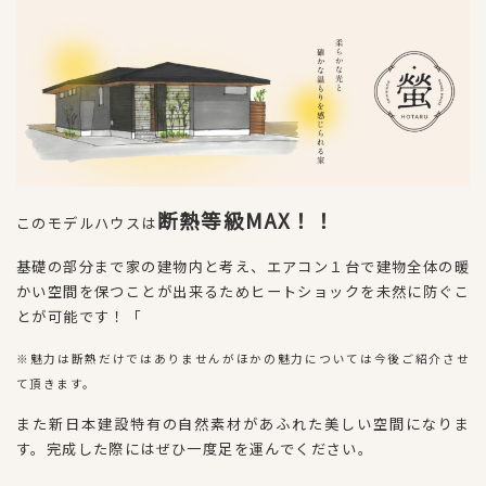
断熱等級MAX！！
このモデルハウスは
基礎の部分まで家の建物内と考え、エアコン１台で建物全体の暖
かい空間を保つことが出来るためヒートショックを未然に防ぐこ
とが可能です！「
※魅力は断熱だけではありませんがほかの魅力については今後ご紹介させ
て頂きます。
また新日本建設特有の自然素材があふれた美しい空間になりま
す。完成した際にはぜひ一度足を運んでください。