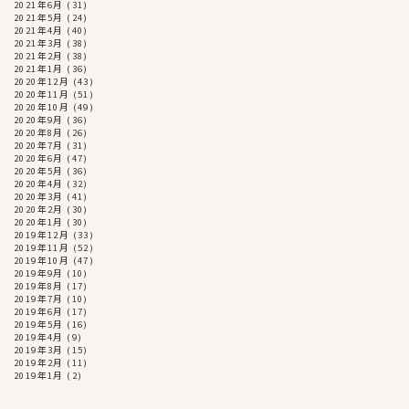
2021年6月
(31)
2021年5月
(24)
2021年4月
(40)
2021年3月
(38)
2021年2月
(38)
2021年1月
(36)
2020年12月
(43)
2020年11月
(51)
2020年10月
(49)
2020年9月
(36)
2020年8月
(26)
2020年7月
(31)
2020年6月
(47)
2020年5月
(36)
2020年4月
(32)
2020年3月
(41)
2020年2月
(30)
2020年1月
(30)
2019年12月
(33)
2019年11月
(52)
2019年10月
(47)
2019年9月
(10)
2019年8月
(17)
2019年7月
(10)
2019年6月
(17)
2019年5月
(16)
2019年4月
(9)
2019年3月
(15)
2019年2月
(11)
2019年1月
(2)