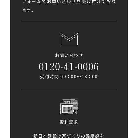
フォームでお問い合わせを受け付けており
ます。
お問い合わせ
0120-41-0006
受付時間 09：00〜18：00
資料請求
新日本建設の家づくりの温度感を