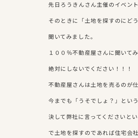
先日ろうきんさん主催のイベン
そのときに「土地を探すのにど
聞いてみました。
１００％不動産屋さんに聞いて
絶対にしないでください！！！
不動産屋さんは土地を売るのが
今までも「うそでしょ？」とい
決して弊社に言ってくださいと
で土地を探すのであれば住宅会