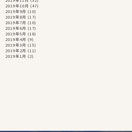
2019年11月
(52)
2019年10月
(47)
2019年9月
(10)
2019年8月
(17)
2019年7月
(10)
2019年6月
(17)
2019年5月
(16)
2019年4月
(9)
2019年3月
(15)
2019年2月
(11)
2019年1月
(2)