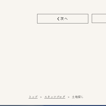
次へ
トップ
スタッフブログ
土地探し