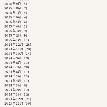
2025年9月
(4)
2025年8月
(2)
2025年7月
(5)
2025年6月
(4)
2025年5月
(6)
2025年4月
(5)
2025年3月
(9)
2025年2月
(9)
2025年1月
(11)
2024年12月
(28)
2024年11月
(20)
2024年10月
(14)
2024年9月
(19)
2024年8月
(13)
2024年7月
(20)
2024年6月
(17)
2024年5月
(15)
2024年4月
(17)
2024年3月
(6)
2024年2月
(13)
2024年1月
(12)
2023年12月
(21)
2023年11月
(36)