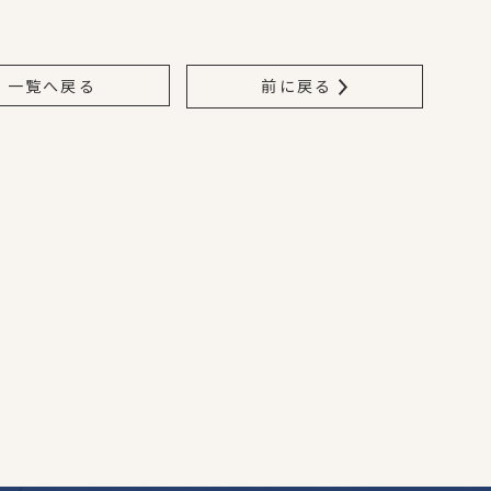
一覧へ戻る
前に戻る