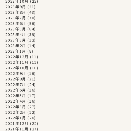
2023年10月
(22)
2023年9月
(41)
2023年8月
(43)
2023年7月
(70)
2023年6月
(96)
2023年5月
(84)
2023年4月
(39)
2023年3月
(12)
2023年2月
(14)
2023年1月
(8)
2022年12月
(11)
2022年11月
(12)
2022年10月
(10)
2022年9月
(16)
2022年8月
(31)
2022年7月
(24)
2022年6月
(16)
2022年5月
(17)
2022年4月
(16)
2022年3月
(27)
2022年2月
(22)
2022年1月
(26)
2021年12月
(22)
2021年11月
(27)