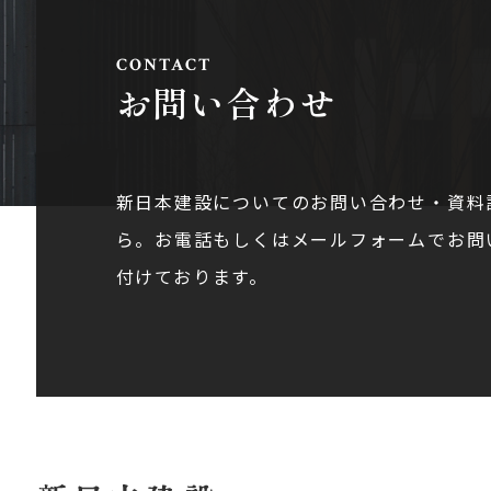
お問い合わせ
新日本建設についてのお問い合わせ・資料
ら。お電話もしくはメールフォームでお問
付けております。