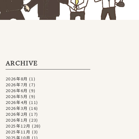
ARCHIVE
2026年8月
(1)
2026年7月
(7)
2026年6月
(9)
2026年5月
(9)
2026年4月
(11)
2026年3月
(16)
2026年2月
(17)
2026年1月
(23)
2025年12月
(28)
2025年11月
(3)
2025年10月
(1)