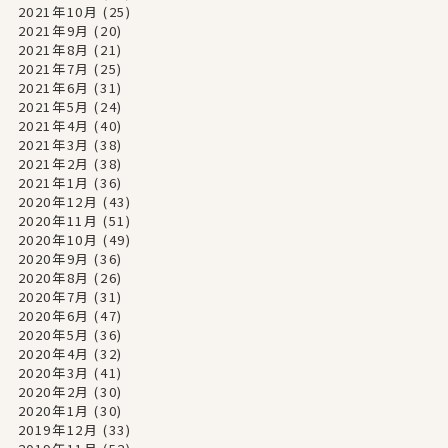
2021年10月
(25)
2021年9月
(20)
2021年8月
(21)
2021年7月
(25)
2021年6月
(31)
2021年5月
(24)
2021年4月
(40)
2021年3月
(38)
2021年2月
(38)
2021年1月
(36)
2020年12月
(43)
2020年11月
(51)
2020年10月
(49)
2020年9月
(36)
2020年8月
(26)
2020年7月
(31)
2020年6月
(47)
2020年5月
(36)
2020年4月
(32)
2020年3月
(41)
2020年2月
(30)
2020年1月
(30)
2019年12月
(33)