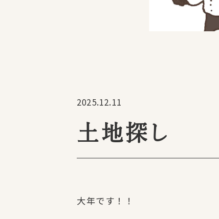
2025.12.11
土地探し
大年です！！