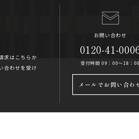
お問い合わせ
0120-41-000
請求はこちらか
受付時間 09：00〜18：0
い合わせを受け
メールでお問い合わ