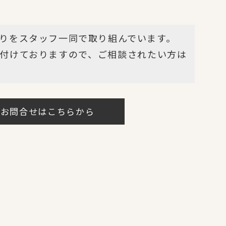
りをスタッフ一同で取り組んでいます。
付けておりますので、ご相談されたい方は
・お問合せはこちらから