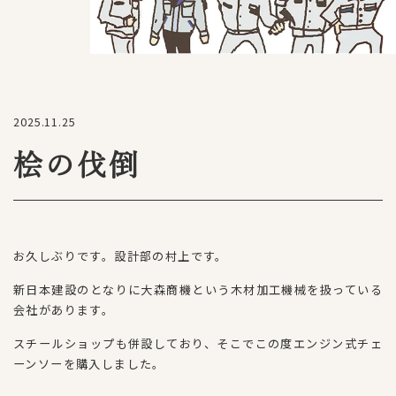
2025.11.25
桧の伐倒
お久しぶりです。設計部の村上です。
新日本建設のとなりに大森商機という木材加工機械を扱っている
会社があります。
スチールショップも併設しており、そこでこの度エンジン式チェ
ーンソーを購入しました。