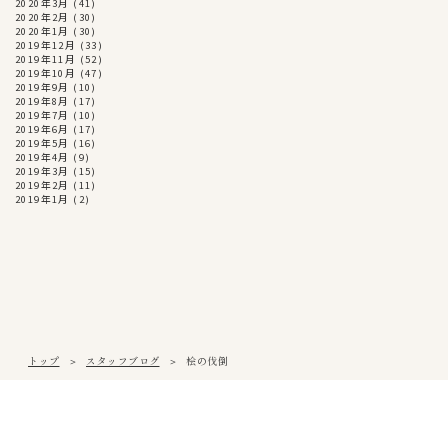
2020年3月
(41)
2020年2月
(30)
2020年1月
(30)
2019年12月
(33)
2019年11月
(52)
2019年10月
(47)
2019年9月
(10)
2019年8月
(17)
2019年7月
(10)
2019年6月
(17)
2019年5月
(16)
2019年4月
(9)
2019年3月
(15)
2019年2月
(11)
2019年1月
(2)
トップ
スタッフブログ
桧の伐倒