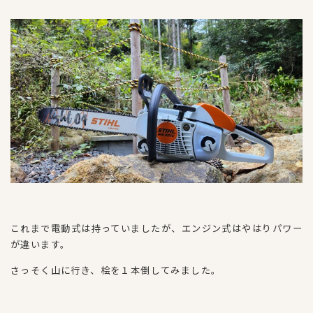
これまで電動式は持っていましたが、エンジン式はやはりパワー
が違います。
さっそく山に行き、桧を１本倒してみました。