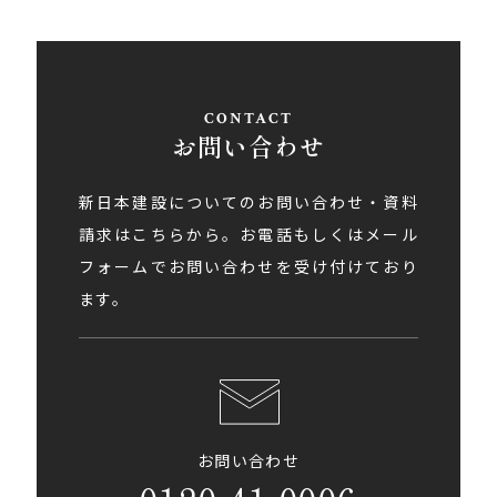
お問い合わせ
新日本建設についてのお問い合わせ・資料
請求はこちらから。お電話もしくはメール
フォームでお問い合わせを受け付けており
ます。
お問い合わせ