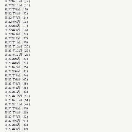
2022年11月
(12)
2022年10月
(10)
2022年9月
(16)
2022年8月
(31)
2022年7月
(24)
2022年6月
(16)
2022年5月
(17)
2022年4月
(16)
2022年3月
(27)
2022年2月
(22)
2022年1月
(26)
2021年12月
(22)
2021年11月
(27)
2021年10月
(25)
2021年9月
(20)
2021年8月
(21)
2021年7月
(25)
2021年6月
(31)
2021年5月
(24)
2021年4月
(40)
2021年3月
(38)
2021年2月
(38)
2021年1月
(36)
2020年12月
(43)
2020年11月
(51)
2020年10月
(49)
2020年9月
(36)
2020年8月
(26)
2020年7月
(31)
2020年6月
(47)
2020年5月
(36)
2020年4月
(32)