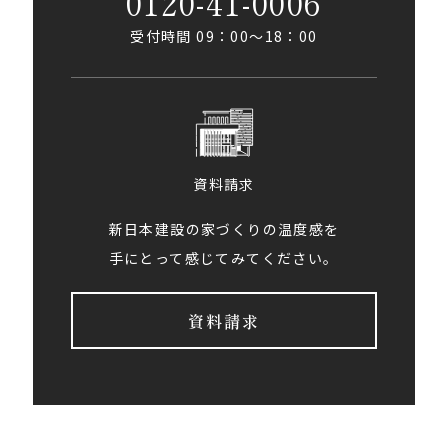
0120-41-0006
受付時間 09：00〜18：00
資料請求
新日本建設の家づくりの温度感を
手にとって感じてみてください。
資料請求