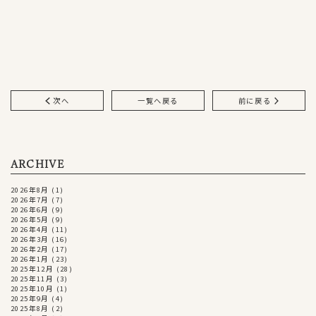
次へ
一覧へ戻る
前に戻る
ARCHIVE
2026年8月
(1)
2026年7月
(7)
2026年6月
(9)
2026年5月
(9)
2026年4月
(11)
2026年3月
(16)
2026年2月
(17)
2026年1月
(23)
2025年12月
(28)
2025年11月
(3)
2025年10月
(1)
2025年9月
(4)
2025年8月
(2)