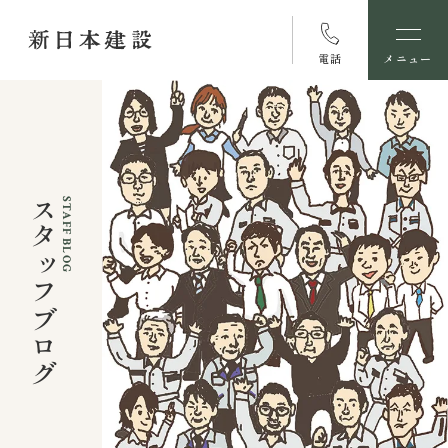
電話
メニュー
スタッフブログ