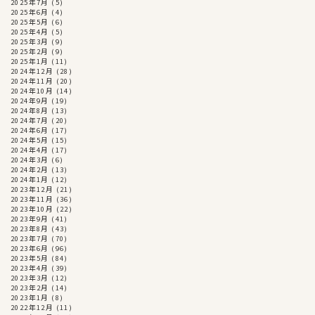
2025年7月
(5)
2025年6月
(4)
2025年5月
(6)
2025年4月
(5)
2025年3月
(9)
2025年2月
(9)
2025年1月
(11)
2024年12月
(28)
2024年11月
(20)
2024年10月
(14)
2024年9月
(19)
2024年8月
(13)
2024年7月
(20)
2024年6月
(17)
2024年5月
(15)
2024年4月
(17)
2024年3月
(6)
2024年2月
(13)
2024年1月
(12)
2023年12月
(21)
2023年11月
(36)
2023年10月
(22)
2023年9月
(41)
2023年8月
(43)
2023年7月
(70)
2023年6月
(96)
2023年5月
(84)
2023年4月
(39)
2023年3月
(12)
2023年2月
(14)
2023年1月
(8)
2022年12月
(11)