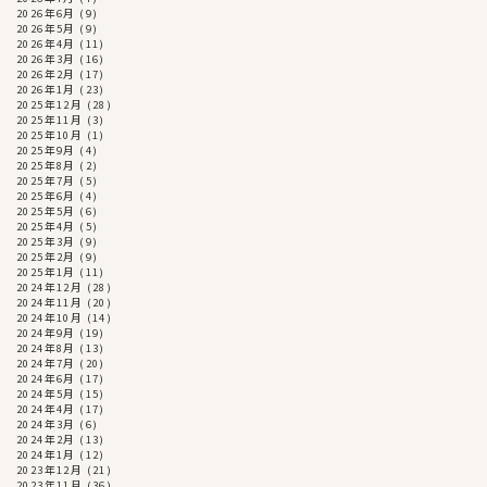
2026年6月
(9)
2026年5月
(9)
2026年4月
(11)
2026年3月
(16)
2026年2月
(17)
2026年1月
(23)
2025年12月
(28)
2025年11月
(3)
2025年10月
(1)
2025年9月
(4)
2025年8月
(2)
2025年7月
(5)
2025年6月
(4)
2025年5月
(6)
2025年4月
(5)
2025年3月
(9)
2025年2月
(9)
2025年1月
(11)
2024年12月
(28)
2024年11月
(20)
2024年10月
(14)
2024年9月
(19)
2024年8月
(13)
2024年7月
(20)
2024年6月
(17)
2024年5月
(15)
2024年4月
(17)
2024年3月
(6)
2024年2月
(13)
2024年1月
(12)
2023年12月
(21)
2023年11月
(36)