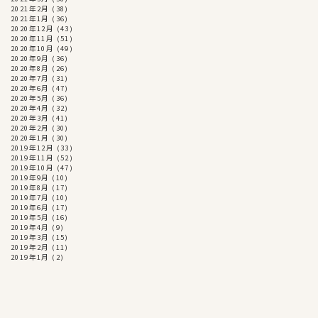
2021年2月
(38)
2021年1月
(36)
2020年12月
(43)
2020年11月
(51)
2020年10月
(49)
2020年9月
(36)
2020年8月
(26)
2020年7月
(31)
2020年6月
(47)
2020年5月
(36)
2020年4月
(32)
2020年3月
(41)
2020年2月
(30)
2020年1月
(30)
2019年12月
(33)
2019年11月
(52)
2019年10月
(47)
2019年9月
(10)
2019年8月
(17)
2019年7月
(10)
2019年6月
(17)
2019年5月
(16)
2019年4月
(9)
2019年3月
(15)
2019年2月
(11)
2019年1月
(2)