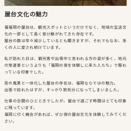
屋台文化の魅力
福福岡の屋台は、観光スポットというだけでなく、地域の生活文
化の一部として長く受け継がれてきた存在です。
屋台の数は年々減少しているとも聞きますが、それでもなお、多
くの人に愛され続けています。
私が訪れた日は、観光客や出張中と思われる方の姿が多く、地元
の常連客というよりも「福岡の夜を体験しに来た人たち」で賑わ
っている印象でした。
街の風景と一体化した屋台の存在は、福岡ならではの魅力。
出張で訪れたはずが、すっかり旅気分になってしまいました。
仕事の合間のひとときでしたが、屋台で過ごす時間はとても印象
に残っています。
福岡に行く機会があれば、ぜひ夜の屋台文化を体験してみてくだ
さい。