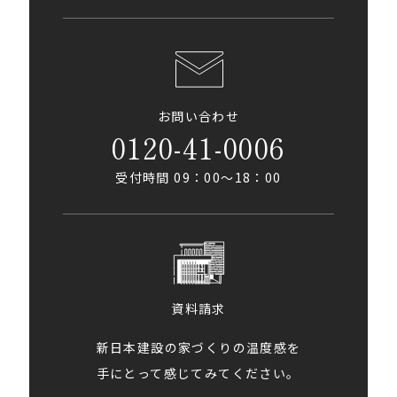
お問い合わせ
0120-41-0006
受付時間 09：00〜18：00
資料請求
新日本建設の家づくりの温度感を
手にとって感じてみてください。