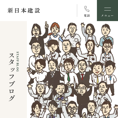
電話
メニュー
スタッフブログ