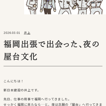
2026.03.01
井上
福岡出張で出会った、夜の
屋台文化
こんにちは！
新日本建設の井上です。
先日、仕事の用事で福岡へ行ってきました。
せっかく福岡に来たなら…と、夜は念願の「屋台」へ行ってきま