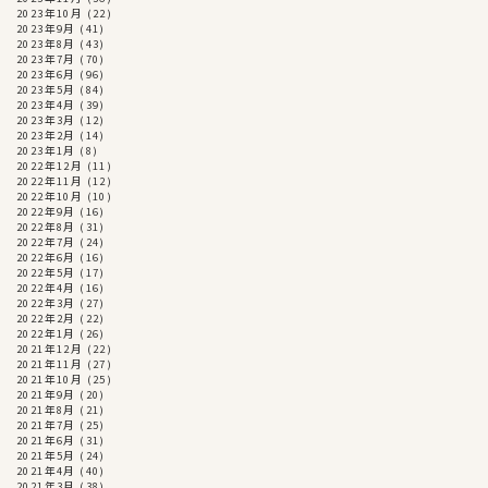
2023年10月
(22)
2023年9月
(41)
2023年8月
(43)
2023年7月
(70)
2023年6月
(96)
2023年5月
(84)
2023年4月
(39)
2023年3月
(12)
2023年2月
(14)
2023年1月
(8)
2022年12月
(11)
2022年11月
(12)
2022年10月
(10)
2022年9月
(16)
2022年8月
(31)
2022年7月
(24)
2022年6月
(16)
2022年5月
(17)
2022年4月
(16)
2022年3月
(27)
2022年2月
(22)
2022年1月
(26)
2021年12月
(22)
2021年11月
(27)
2021年10月
(25)
2021年9月
(20)
2021年8月
(21)
2021年7月
(25)
2021年6月
(31)
2021年5月
(24)
2021年4月
(40)
2021年3月
(38)