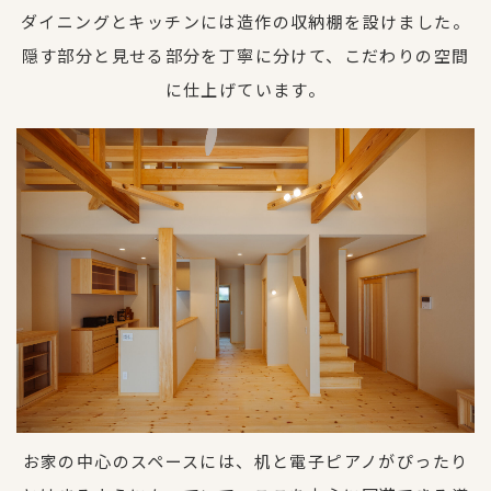
ダイニングとキッチンには造作の収納棚を設けました。
隠す部分と見せる部分を丁寧に分けて、こだわりの空間
に仕上げています。
お家の中心のスペースには、机と電子ピアノがぴったり