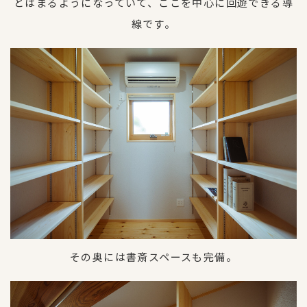
とはまるようになっていて、ここを中心に回遊できる導
線です。
その奥には書斎スペースも完備。