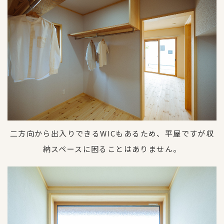
二方向から出入りできるWICもあるため、平屋ですが収
納スペースに困ることはありません。