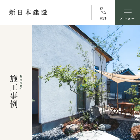
電話
メニュー
施工事例