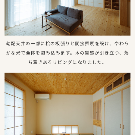
勾配天井の一部に桧の板張りと間接照明を設け、やわら
かな光で全体を包み込みます。木の質感が引き立つ、落
ち着きあるリビングになりました。