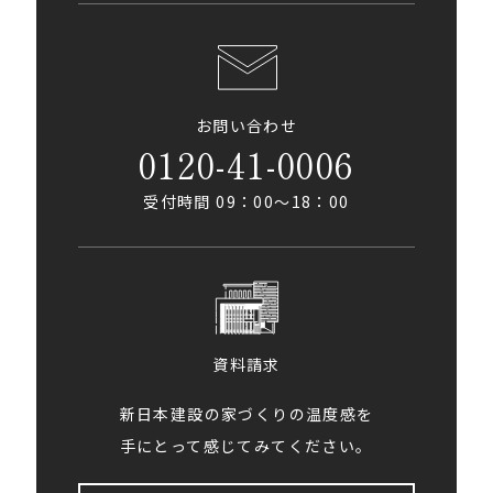
お問い合わせ
0120-41-0006
受付時間 09：00〜18：00
資料請求
新日本建設の家づくりの温度感を
手にとって感じてみてください。