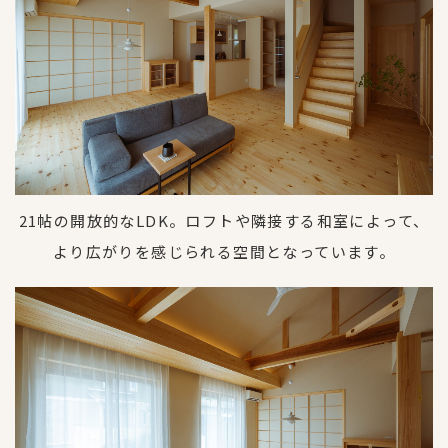
21帖の開放的なLDK。ロフトや隣接する和室によって、
より広がりを感じられる空間となっています。