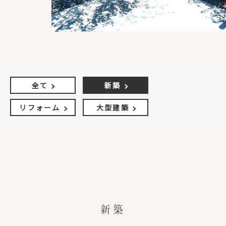
全て
新築
リフォーム
大型建築
新築