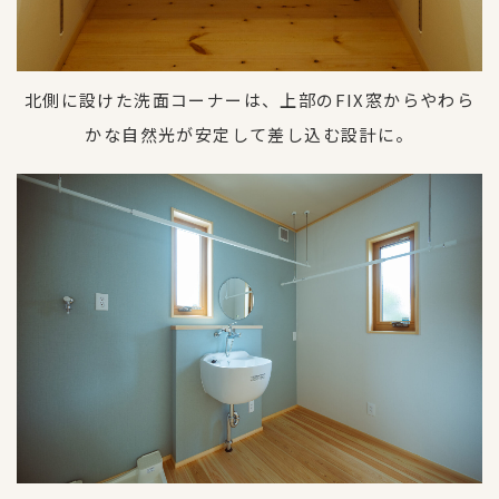
北側に設けた洗面コーナーは、上部のFIX窓からやわら
かな自然光が安定して差し込む設計に。