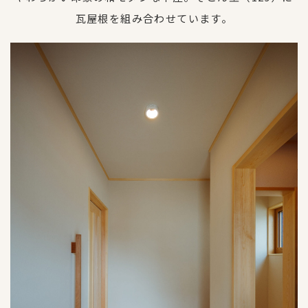
瓦屋根を組み合わせています。