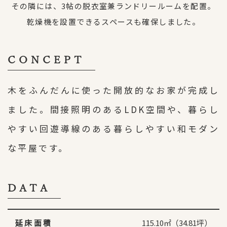
その隣には、3帖の脱衣室兼ランドリールームを配置。
乾燥機を設置できるスペースも確保しました。
CONCEPT
木をふんだんに使った開放的なお家が完成し
ました。間接照明のあるLDK空間や、暮らし
やすい回遊導線のある暮らしやすい和モダン
な平屋です。
DATA
延床面積
115.10㎡（34.81坪）