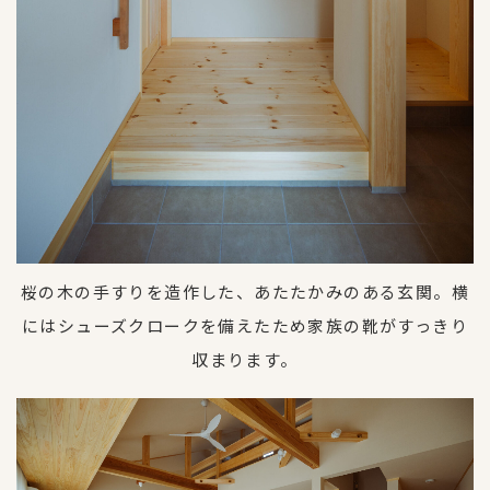
桜の木の手すりを造作した、あたたかみのある玄関。横
にはシューズクロークを備えたため家族の靴がすっきり
収まります。