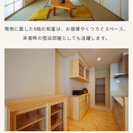
南側に面した6帖の和室は、お昼寝やくつろぐスペース、
来客時の宿泊部屋としても活躍します。