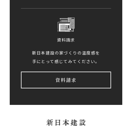
資料請求
新日本建設の家づくりの温度感を
手にとって感じてみてください。
資料請求