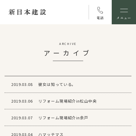
電話
メニュー
ARCHIVE
アーカイブ
2019.03.08
彼女は知っている。
2019.03.06
リフォーム現場紹介in松山中央
2019.03.07
リフォーム現場紹介in余戸
2019.03.04
ハマッテマス