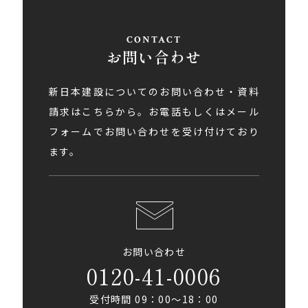
お問い合わせ
新日本建設についてのお問い合わせ・資料
請求はこちらから。お電話もしくはメール
フォームでお問い合わせを受け付けており
ます。
お問い合わせ
0120-41-0006
受付時間 09：00〜18：00