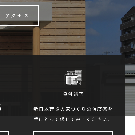
アクセス
資料請求
6
新日本建設の家づくりの温度感を
手にとって感じてみてください。
0