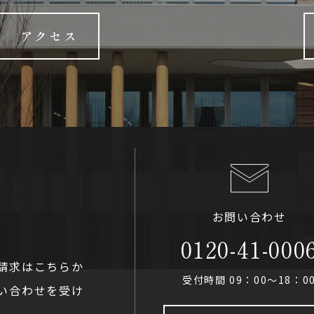
アクセス
お問い合わせ
0120-41-000
請求はこちらか
受付時間 09：00〜18：0
い合わせを受け