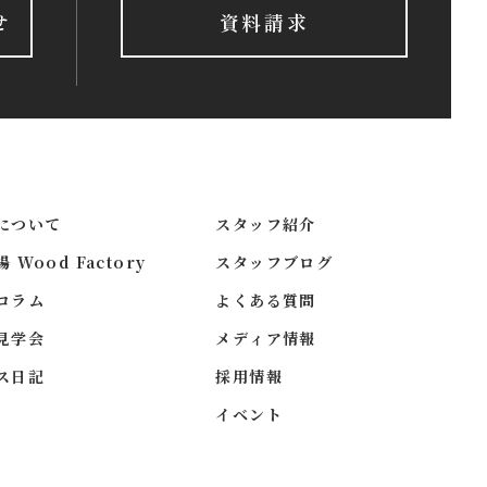
せ
資料請求
について
スタッフ紹介
Wood Factory
スタッフブログ
コラム
よくある質問
見学会
メディア情報
ス日記
採用情報
イベント