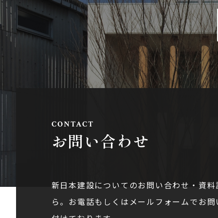
お問い合わせ
新日本建設についてのお問い合わせ・資料
ら。お電話もしくはメールフォームでお問
付けております。