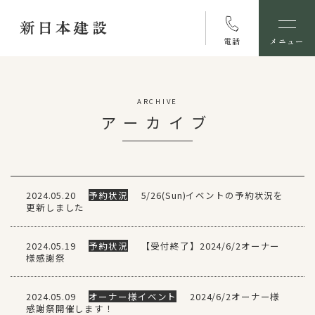
電話
メニュー
ARCHIVE
アーカイブ
2024.05.20
予約状況
5/26(Sun)イベントの予約状況を
更新しました
2024.05.19
予約状況
【受付終了】2024/6/2オーナー
様感謝祭
2024.05.09
オーナー様イベント
2024/6/2オーナー様
感謝祭開催します！