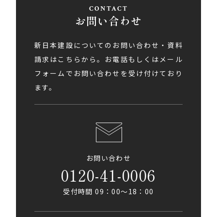
お問い合わせ
新日本建設についてのお問い合わせ・資料
請求はこちらから。お電話もしくはメール
フォームでお問い合わせを受け付けており
ます。
お問い合わせ
0120-41-0006
受付時間 09：00〜18：00