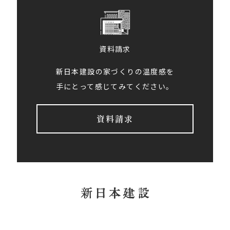
資料請求
新日本建設の家づくりの温度感を
手にとって感じてみてください。
資料請求