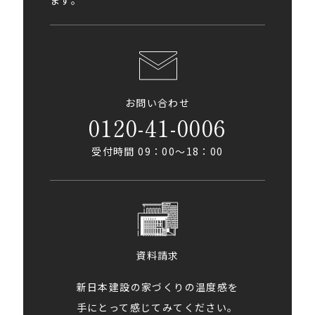
ます。
お問い合わせ
0120-41-0006
受付時間 09：00〜18：00
資料請求
新日本建設の家づくりの温度感を
手にとって感じてみてください。