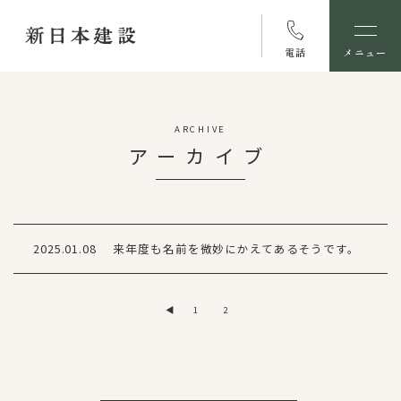
電話
メニュー
ARCHIVE
アーカイブ
2025.01.08
来年度も名前を微妙にかえてあるそうです。
◀
1
2