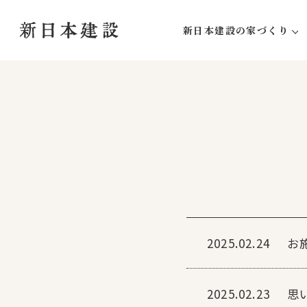
新日本建設の家づくり
新日本建設にしかできな
家づくりの流れ
アフターサポート
2025.02.24
お
2025.02.23
思