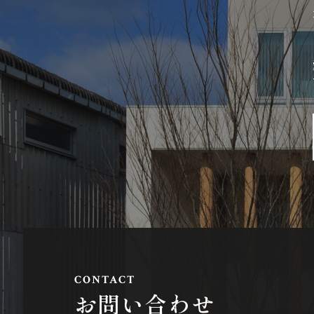
お問い合わせ