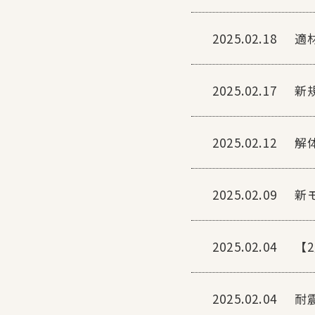
2025.02.18
適
2025.02.17
新
2025.02.12
解
2025.02.09
新
2025.02.04
【
2025.02.04
耐