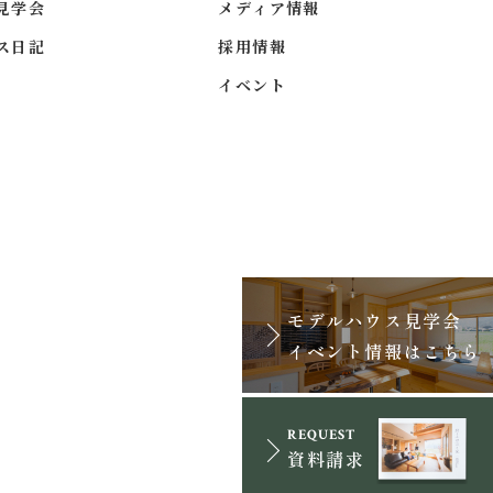
見学会
メディア情報
ス日記
採用情報
イベント
モデルハウス見学会
イベント情報はこちら
資料請求