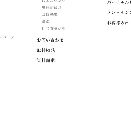
代表あいさつ
バーチャル
事務所紹介
メンテナン
会社概要
沿革
お客様の声
社会貢献活動
ノベーシ
お問い合わせ
無料相談
資料請求