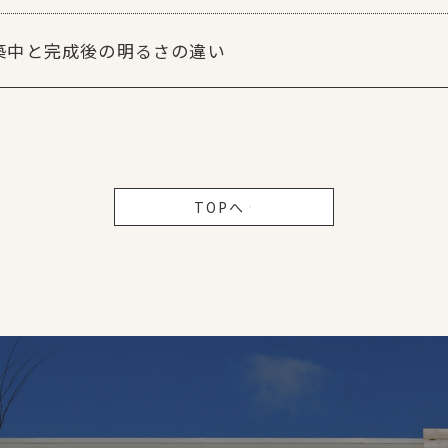
築中と完成後の明るさの違い
TOPへ