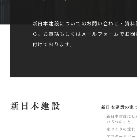
新日本建設についてのお問い合わせ・資料
ら。お電話もしくはメールフォームでお問
付けております。
新日本建設の家
新日本建設にし
い５つのこと
家づくりの流れ
アフターサポー