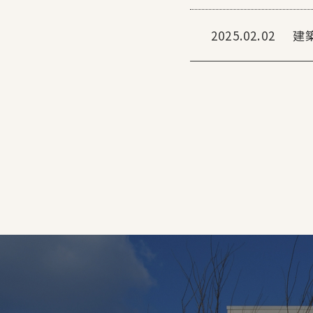
2025.02.02
建