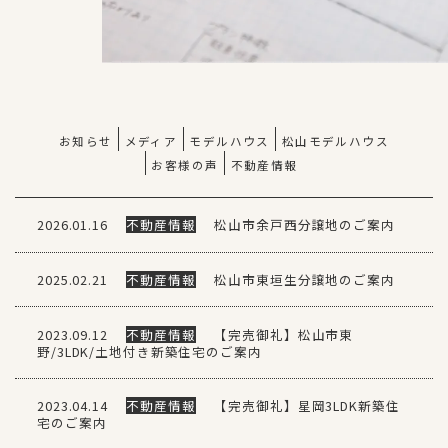
お知らせ
メディア
モデルハウス
松山モデルハウス
お客様の声
不動産情報
2026.01.16
不動産情報
松山市余戸西分譲地のご案内
2025.02.21
不動産情報
松山市東垣生分譲地のご案内
2023.09.12
不動産情報
【完売御礼】松山市東
野/3LDK/土地付き新築住宅のご案内
2023.04.14
不動産情報
【完売御礼】星岡3LDK新築住
宅のご案内