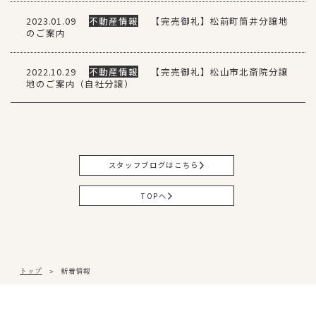
2023.01.09
不動産情報
【完売御礼】松前町筒井分譲地
のご案内
2022.10.29
不動産情報
【完売御礼】松山市北斎院分譲
地のご案内（自社分譲）
スタッフブログはこちら
TOPへ
トップ
新着情報