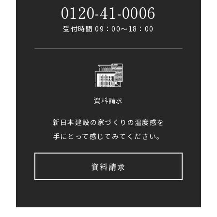
0120-41-0006
受付時間 09：00〜18：00
資料請求
新日本建設の家づくりの温度感を
手にとって感じてみてください。
資料請求