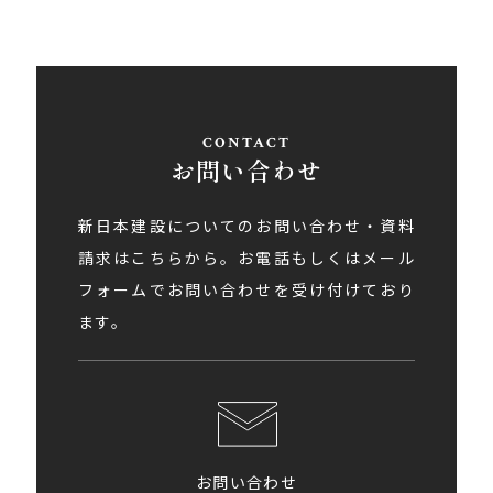
お問い合わせ
新日本建設についてのお問い合わせ・資料
請求はこちらから。お電話もしくはメール
フォームでお問い合わせを受け付けており
ます。
お問い合わせ