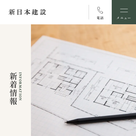
電話
メニュー
新着情報