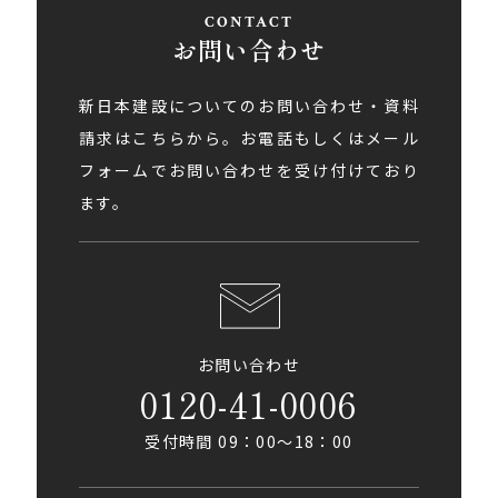
お問い合わせ
新日本建設についてのお問い合わせ・資料
請求はこちらから。お電話もしくはメール
フォームでお問い合わせを受け付けており
ます。
お問い合わせ
0120-41-0006
受付時間 09：00〜18：00