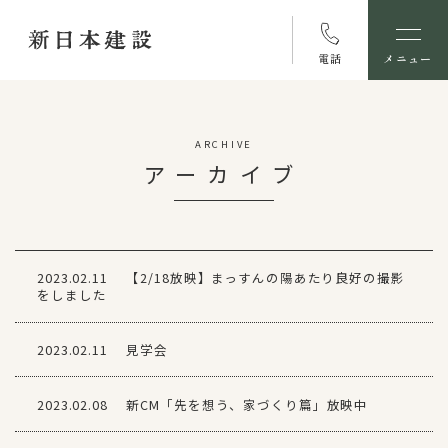
電話
メニュー
ARCHIVE
アーカイブ
2023.02.11
【2/18放映】まっすんの陽あたり良好の撮影
をしました
2023.02.11
見学会
2023.02.08
新CM「先を想う、家づくり篇」放映中