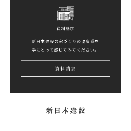
資料請求
新日本建設の家づくりの温度感を
手にとって感じてみてください。
資料請求