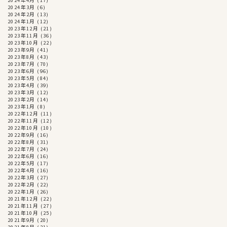
2024年4月
(17)
2024年3月
(6)
2024年2月
(13)
2024年1月
(12)
2023年12月
(21)
2023年11月
(36)
2023年10月
(22)
2023年9月
(41)
2023年8月
(43)
2023年7月
(70)
2023年6月
(96)
2023年5月
(84)
2023年4月
(39)
2023年3月
(12)
2023年2月
(14)
2023年1月
(8)
2022年12月
(11)
2022年11月
(12)
2022年10月
(10)
2022年9月
(16)
2022年8月
(31)
2022年7月
(24)
2022年6月
(16)
2022年5月
(17)
2022年4月
(16)
2022年3月
(27)
2022年2月
(22)
2022年1月
(26)
2021年12月
(22)
2021年11月
(27)
2021年10月
(25)
2021年9月
(20)