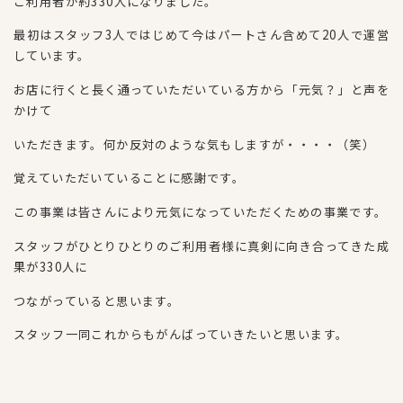
ご利用者が約330人になりました。
最初はスタッフ3人ではじめて今はパートさん含めて20人で運営
しています。
お店に行くと長く通っていただいている方から「元気？」と声を
かけて
いただきます。何か反対のような気もしますが・・・・（笑）
覚えていただいていることに感謝です。
この事業は皆さんにより元気になっていただくための事業です。
スタッフがひとりひとりのご利用者様に真剣に向き合ってきた成
果が330人に
つながっていると思います。
スタッフ一同これからもがんばっていきたいと思います。