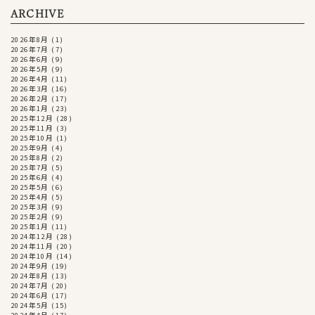
ARCHIVE
2026年8月
(1)
2026年7月
(7)
2026年6月
(9)
2026年5月
(9)
2026年4月
(11)
2026年3月
(16)
2026年2月
(17)
2026年1月
(23)
2025年12月
(28)
2025年11月
(3)
2025年10月
(1)
2025年9月
(4)
2025年8月
(2)
2025年7月
(5)
2025年6月
(4)
2025年5月
(6)
2025年4月
(5)
2025年3月
(9)
2025年2月
(9)
2025年1月
(11)
2024年12月
(28)
2024年11月
(20)
2024年10月
(14)
2024年9月
(19)
2024年8月
(13)
2024年7月
(20)
2024年6月
(17)
2024年5月
(15)