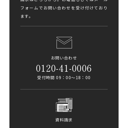
フォームでお問い合わせを受け付けており
ます。
お問い合わせ
0120-41-0006
受付時間 09：00〜18：00
資料請求