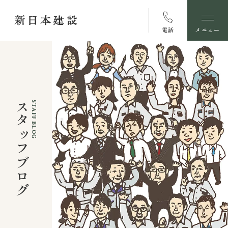
電話
メニュー
スタッフブログ