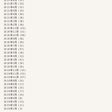
2021年8月
(21)
2021年7月
(25)
2021年6月
(31)
2021年5月
(24)
2021年4月
(40)
2021年3月
(38)
2021年2月
(38)
2021年1月
(36)
2020年12月
(43)
2020年11月
(51)
2020年10月
(49)
2020年9月
(36)
2020年8月
(26)
2020年7月
(31)
2020年6月
(47)
2020年5月
(36)
2020年4月
(32)
2020年3月
(41)
2020年2月
(30)
2020年1月
(30)
2019年12月
(33)
2019年11月
(52)
2019年10月
(47)
2019年9月
(10)
2019年8月
(17)
2019年7月
(10)
2019年6月
(17)
2019年5月
(16)
2019年4月
(9)
2019年3月
(15)
2019年2月
(11)
2019年1月
(2)