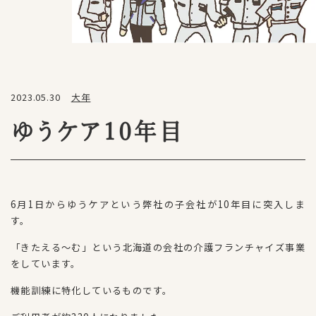
2023.05.30
大年
ゆうケア10年目
6月1日からゆうケアという弊社の子会社が10年目に突入しま
す。
「きたえる～む」という北海道の会社の介護フランチャイズ事業
をしています。
機能訓練に特化しているものです。