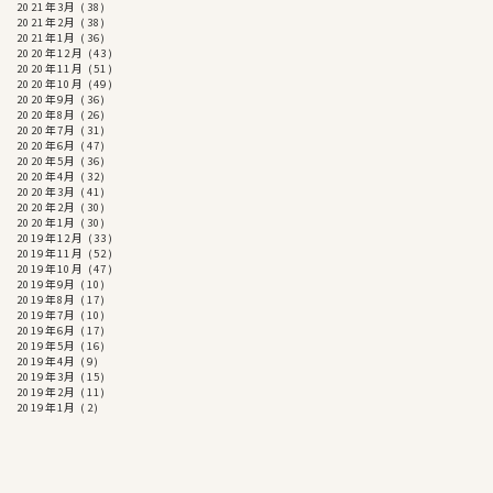
2021年3月
(38)
2021年2月
(38)
2021年1月
(36)
2020年12月
(43)
2020年11月
(51)
2020年10月
(49)
2020年9月
(36)
2020年8月
(26)
2020年7月
(31)
2020年6月
(47)
2020年5月
(36)
2020年4月
(32)
2020年3月
(41)
2020年2月
(30)
2020年1月
(30)
2019年12月
(33)
2019年11月
(52)
2019年10月
(47)
2019年9月
(10)
2019年8月
(17)
2019年7月
(10)
2019年6月
(17)
2019年5月
(16)
2019年4月
(9)
2019年3月
(15)
2019年2月
(11)
2019年1月
(2)