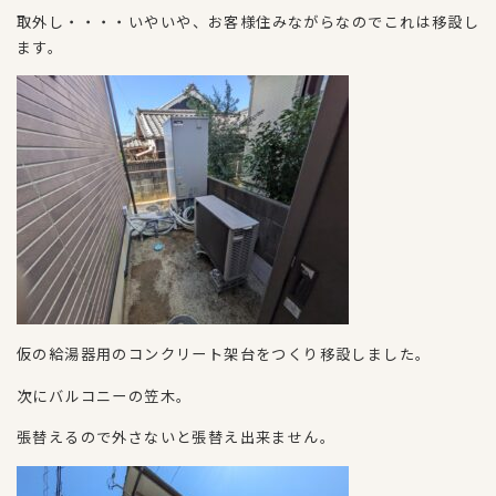
取外し・・・・いやいや、お客様住みながらなのでこれは移設し
ます。
仮の給湯器用のコンクリート架台をつくり移設しました。
次にバルコニーの笠木。
張替えるので外さないと張替え出来ません。