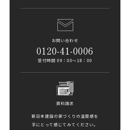
お問い合わせ
0120-41-0006
受付時間 09：00〜18：00
資料請求
新日本建設の家づくりの温度感を
手にとって感じてみてください。