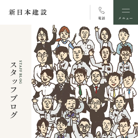
電話
メニュー
スタッフブログ