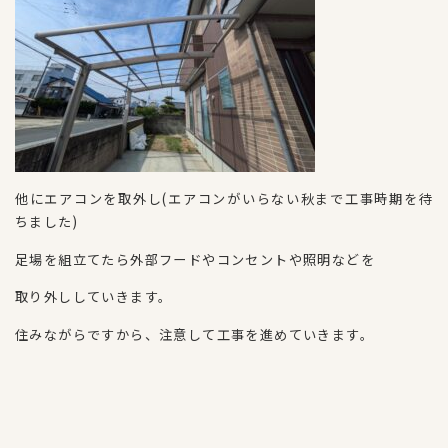
他にエアコンを取外し(エアコンがいらない秋まで工事時期を待
ちました)
足場を組立てたら外部フードやコンセントや照明などを
取り外ししていきます。
住みながらですから、注意して工事を進めていきます。