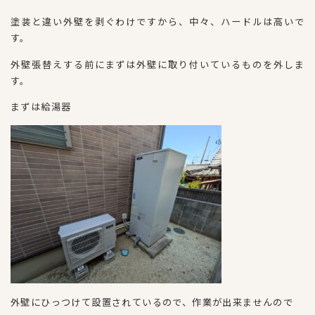
塗装と違い外壁を剥ぐわけですから、中々、ハードルは高いで
す。
外壁張替えする前にまずは外壁に取り付いているものを外しま
す。
まずは給湯器
外壁にひっつけて設置されているので、作業が出来ませんので