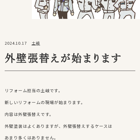
2024.10.17
土岐
外壁張替えが始まります
リフォーム担当の土岐です。
新しいリフォームの現場が始まります。
内容は外壁張替えです。
外壁塗装はよくありますが、外壁張替えするケースは
あまり多くはありません。