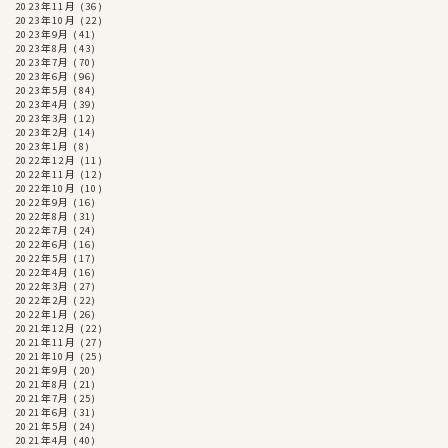
2023年11月
(36)
2023年10月
(22)
2023年9月
(41)
2023年8月
(43)
2023年7月
(70)
2023年6月
(96)
2023年5月
(84)
2023年4月
(39)
2023年3月
(12)
2023年2月
(14)
2023年1月
(8)
2022年12月
(11)
2022年11月
(12)
2022年10月
(10)
2022年9月
(16)
2022年8月
(31)
2022年7月
(24)
2022年6月
(16)
2022年5月
(17)
2022年4月
(16)
2022年3月
(27)
2022年2月
(22)
2022年1月
(26)
2021年12月
(22)
2021年11月
(27)
2021年10月
(25)
2021年9月
(20)
2021年8月
(21)
2021年7月
(25)
2021年6月
(31)
2021年5月
(24)
2021年4月
(40)