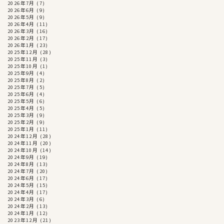
2026年7月
(7)
2026年6月
(9)
2026年5月
(9)
2026年4月
(11)
2026年3月
(16)
2026年2月
(17)
2026年1月
(23)
2025年12月
(28)
2025年11月
(3)
2025年10月
(1)
2025年9月
(4)
2025年8月
(2)
2025年7月
(5)
2025年6月
(4)
2025年5月
(6)
2025年4月
(5)
2025年3月
(9)
2025年2月
(9)
2025年1月
(11)
2024年12月
(28)
2024年11月
(20)
2024年10月
(14)
2024年9月
(19)
2024年8月
(13)
2024年7月
(20)
2024年6月
(17)
2024年5月
(15)
2024年4月
(17)
2024年3月
(6)
2024年2月
(13)
2024年1月
(12)
2023年12月
(21)