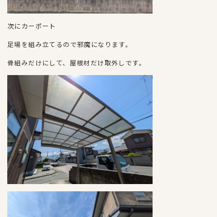
次にカーポート
足場を組み立てるので邪魔になります。
骨組みだけにして、屋根材だけ取外しです。