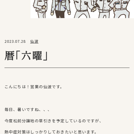
2023.07.28
仙波
暦「六曜」
こんにちは！営業の仙波です。
毎日、暑いですね、、、
今度松前分譲地の草引きを予定しているのですが、
熱中症対策はしっかりしておきたいと思います。