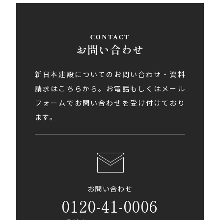
お問い合わせ
新日本建設についてのお問い合わせ・資料
請求はこちらから。お電話もしくはメール
フォームでお問い合わせを受け付けており
ます。
お問い合わせ
0120-41-0006