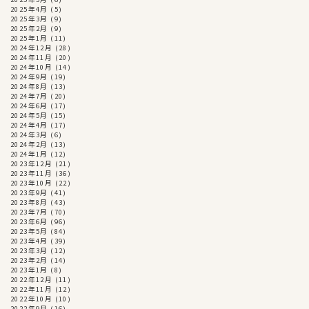
2025年4月
(5)
2025年3月
(9)
2025年2月
(9)
2025年1月
(11)
2024年12月
(28)
2024年11月
(20)
2024年10月
(14)
2024年9月
(19)
2024年8月
(13)
2024年7月
(20)
2024年6月
(17)
2024年5月
(15)
2024年4月
(17)
2024年3月
(6)
2024年2月
(13)
2024年1月
(12)
2023年12月
(21)
2023年11月
(36)
2023年10月
(22)
2023年9月
(41)
2023年8月
(43)
2023年7月
(70)
2023年6月
(96)
2023年5月
(84)
2023年4月
(39)
2023年3月
(12)
2023年2月
(14)
2023年1月
(8)
2022年12月
(11)
2022年11月
(12)
2022年10月
(10)
2022年9月
(16)