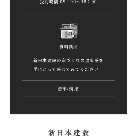
受付時間 09：00〜18：00
資料請求
新日本建設の家づくりの温度感を
手にとって感じてみてください。
資料請求