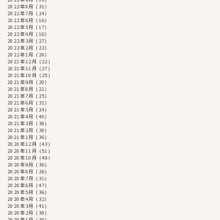
2022年8月
(31)
2022年7月
(24)
2022年6月
(16)
2022年5月
(17)
2022年4月
(16)
2022年3月
(27)
2022年2月
(22)
2022年1月
(26)
2021年12月
(22)
2021年11月
(27)
2021年10月
(25)
2021年9月
(20)
2021年8月
(21)
2021年7月
(25)
2021年6月
(31)
2021年5月
(24)
2021年4月
(40)
2021年3月
(38)
2021年2月
(38)
2021年1月
(36)
2020年12月
(43)
2020年11月
(51)
2020年10月
(49)
2020年9月
(36)
2020年8月
(26)
2020年7月
(31)
2020年6月
(47)
2020年5月
(36)
2020年4月
(32)
2020年3月
(41)
2020年2月
(30)
2020年1月
(30)