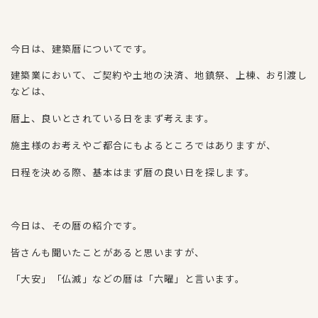
今日は、建築暦についてです。
建築業において、ご契約や土地の決済、地鎮祭、上棟、お引渡し
などは、
暦上、良いとされている日をまず考えます。
施主様のお考えやご都合にもよるところではありますが、
日程を決める際、基本はまず暦の良い日を探します。
今日は、その暦の紹介です。
皆さんも聞いたことがあると思いますが、
「大安」「仏滅」などの暦は「六曜」と言います。