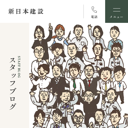
電話
メニュー
スタッフブログ