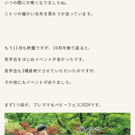
いつの間にか寒くなりましたね。
ニトリの暖かい毛布を買おうか迷っています。
もう11月も終盤ですが、10月を振り返ると、
見学会をはじめイベントが多かったです。
見学会も3種連続でさせていただいたのですが、
その他にもイベントがありました。
まず1つ目が、プレママ＆ベビーフェス2024です。