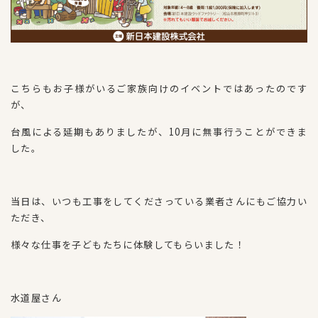
こちらもお子様がいるご家族向けのイベントではあったのです
が、
台風による延期もありましたが、10月に無事行うことができま
した。
当日は、いつも工事をしてくださっている業者さんにもご協力い
ただき、
様々な仕事を子どもたちに体験してもらいました！
水道屋さん