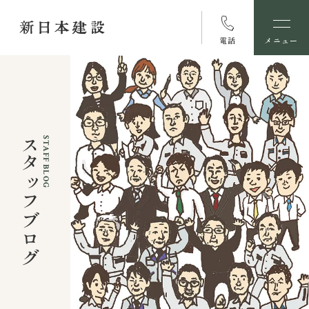
電話
メニュー
スタッフブログ