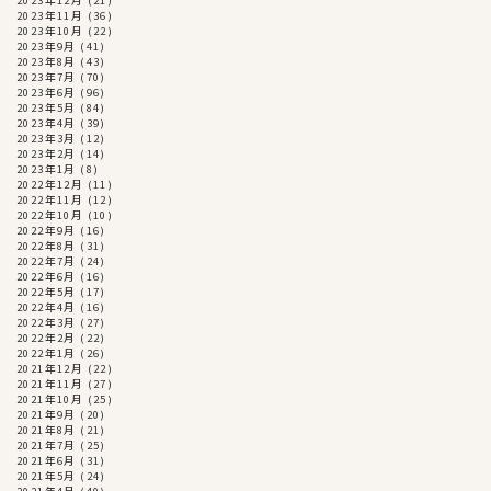
2023年12月
(21)
2023年11月
(36)
2023年10月
(22)
2023年9月
(41)
2023年8月
(43)
2023年7月
(70)
2023年6月
(96)
2023年5月
(84)
2023年4月
(39)
2023年3月
(12)
2023年2月
(14)
2023年1月
(8)
2022年12月
(11)
2022年11月
(12)
2022年10月
(10)
2022年9月
(16)
2022年8月
(31)
2022年7月
(24)
2022年6月
(16)
2022年5月
(17)
2022年4月
(16)
2022年3月
(27)
2022年2月
(22)
2022年1月
(26)
2021年12月
(22)
2021年11月
(27)
2021年10月
(25)
2021年9月
(20)
2021年8月
(21)
2021年7月
(25)
2021年6月
(31)
2021年5月
(24)