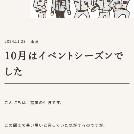
2024.11.23
仙波
10月はイベントシーズンで
した
こんにちは！営業の仙波です。
この間まで暑い暑いと言っていた気がするのですが、