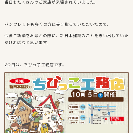
当日もたくさんのご家族が来場されていました。
パンフレットも多くの方に受け取っていただいたので、
今後ご新築をお考えの際に、新日本建設のことを思い出していた
だければなと思います。
2つ目は、ちびっ子工務店です。