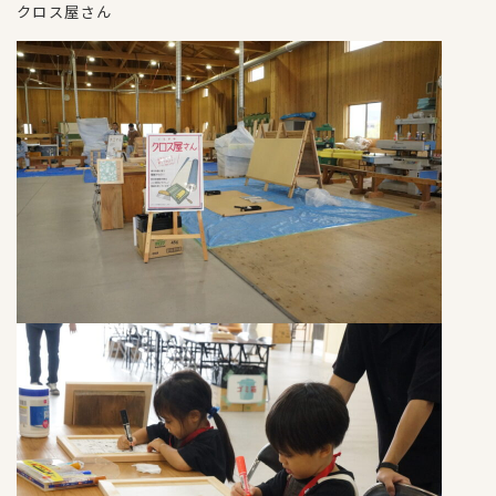
クロス屋さん