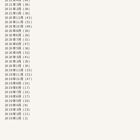
2021年4月
(40)
2021年3月
(38)
2021年2月
(38)
2021年1月
(36)
2020年12月
(43)
2020年11月
(51)
2020年10月
(49)
2020年9月
(36)
2020年8月
(26)
2020年7月
(31)
2020年6月
(47)
2020年5月
(36)
2020年4月
(32)
2020年3月
(41)
2020年2月
(30)
2020年1月
(30)
2019年12月
(33)
2019年11月
(52)
2019年10月
(47)
2019年9月
(10)
2019年8月
(17)
2019年7月
(10)
2019年6月
(17)
2019年5月
(16)
2019年4月
(9)
2019年3月
(15)
2019年2月
(11)
2019年1月
(2)