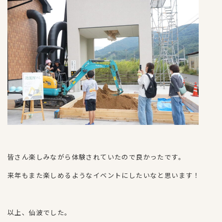
皆さん楽しみながら体験されていたので良かったです。
来年もまた楽しめるようなイベントにしたいなと思います！
以上、仙波でした。