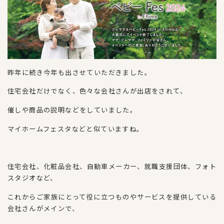
昨年に続き今年も出させていただきました。
住宅会社だけでなく、色々な会社さんが出店をされて、
催しや商品の説明などをしていました。
マイホームフェスタなどと似ていますね。
住宅会社、化粧品会社、自動車メーカー、就職支援団体、フォト
スタジオなど、
これからご家族にとって役に立つものやサービスを提供している
会社さんがメインで、