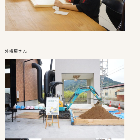
外構屋さん