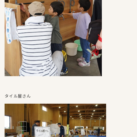
タイル屋さん