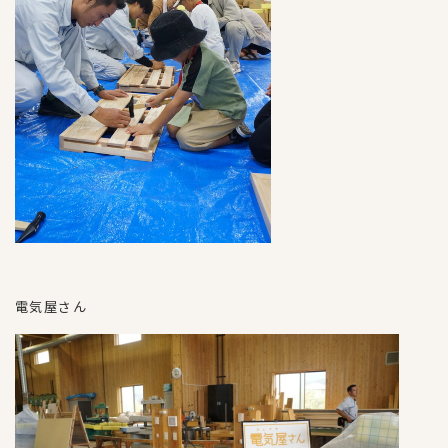
電気屋さん