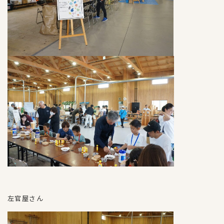
左官屋さん