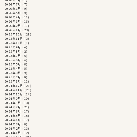
2026年8月
(1)
2026年7月
(7)
2026年6月
(9)
2026年5月
(9)
2026年4月
(11)
2026年3月
(16)
2026年2月
(17)
2026年1月
(23)
2025年12月
(28)
2025年11月
(3)
2025年10月
(1)
2025年9月
(4)
2025年8月
(2)
2025年7月
(5)
2025年6月
(4)
2025年5月
(6)
2025年4月
(5)
2025年3月
(9)
2025年2月
(9)
2025年1月
(11)
2024年12月
(28)
2024年11月
(20)
2024年10月
(14)
2024年9月
(19)
2024年8月
(13)
2024年7月
(20)
2024年6月
(17)
2024年5月
(15)
2024年4月
(17)
2024年3月
(6)
2024年2月
(13)
2024年1月
(12)