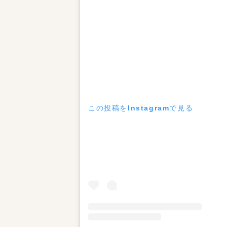
この投稿をInstagramで見る