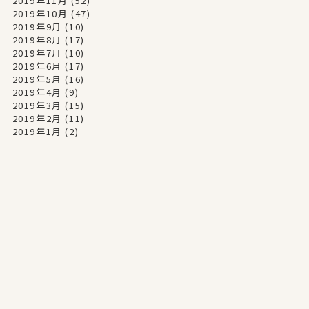
2019年11月
(52)
2019年10月
(47)
2019年9月
(10)
2019年8月
(17)
2019年7月
(10)
2019年6月
(17)
2019年5月
(16)
2019年4月
(9)
2019年3月
(15)
2019年2月
(11)
2019年1月
(2)