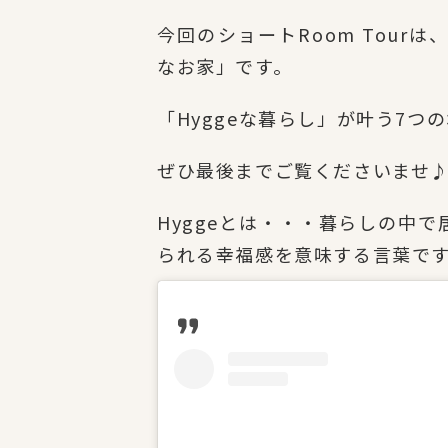
今回のショートRoom Tour
なお家」です。
「Hyggeな暮らし」が叶う7つ
ぜひ最後までご覧くださいませ
Hyggeとは・・・暮らしの中
られる幸福感を意味する言葉で