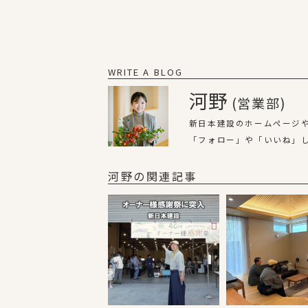
WRITE A BLOG
河野
(営業部)
新日本建設のホームページやI
「フォロー」や「いいね」し
河野の関連記事