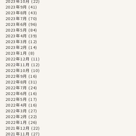
2023年10月
(22)
2023年9月
(41)
2023年8月
(43)
2023年7月
(70)
2023年6月
(96)
2023年5月
(84)
2023年4月
(39)
2023年3月
(12)
2023年2月
(14)
2023年1月
(8)
2022年12月
(11)
2022年11月
(12)
2022年10月
(10)
2022年9月
(16)
2022年8月
(31)
2022年7月
(24)
2022年6月
(16)
2022年5月
(17)
2022年4月
(16)
2022年3月
(27)
2022年2月
(22)
2022年1月
(26)
2021年12月
(22)
2021年11月
(27)