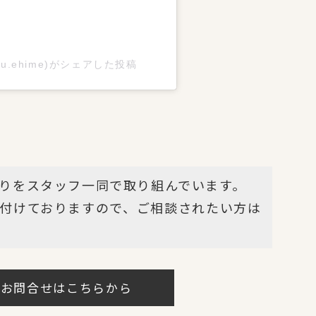
tsu.ehime)がシェアした投稿
りをスタッフ一同で取り組んでいます。
付けておりますので、ご相談されたい方は
・お問合せはこちらから