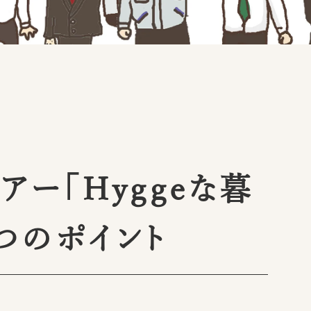
アー「Hyggeな暮
つのポイント