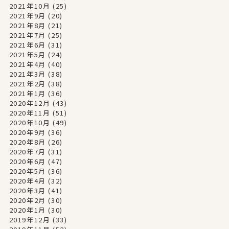
2021年10月
(25)
2021年9月
(20)
2021年8月
(21)
2021年7月
(25)
2021年6月
(31)
2021年5月
(24)
2021年4月
(40)
2021年3月
(38)
2021年2月
(38)
2021年1月
(36)
2020年12月
(43)
2020年11月
(51)
2020年10月
(49)
2020年9月
(36)
2020年8月
(26)
2020年7月
(31)
2020年6月
(47)
2020年5月
(36)
2020年4月
(32)
2020年3月
(41)
2020年2月
(30)
2020年1月
(30)
2019年12月
(33)