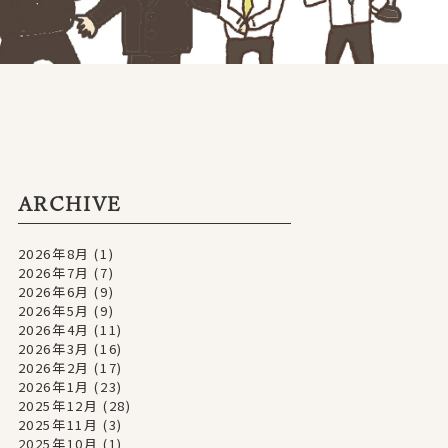
ARCHIVE
2026年8月
(1)
2026年7月
(7)
2026年6月
(9)
2026年5月
(9)
2026年4月
(11)
2026年3月
(16)
2026年2月
(17)
2026年1月
(23)
2025年12月
(28)
2025年11月
(3)
2025年10月
(1)