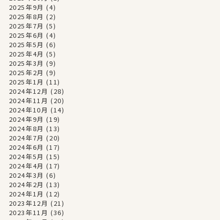
2025年9月
(4)
2025年8月
(2)
2025年7月
(5)
2025年6月
(4)
2025年5月
(6)
2025年4月
(5)
2025年3月
(9)
2025年2月
(9)
2025年1月
(11)
2024年12月
(28)
2024年11月
(20)
2024年10月
(14)
2024年9月
(19)
2024年8月
(13)
2024年7月
(20)
2024年6月
(17)
2024年5月
(15)
2024年4月
(17)
2024年3月
(6)
2024年2月
(13)
2024年1月
(12)
2023年12月
(21)
2023年11月
(36)