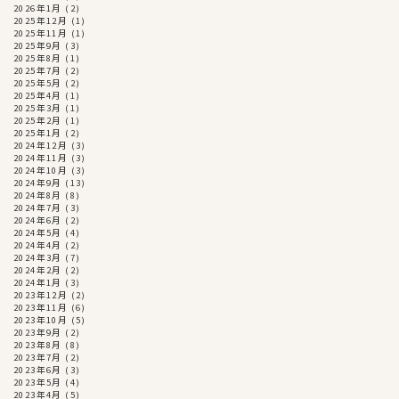
2026年1月
(2)
2025年12月
(1)
2025年11月
(1)
2025年9月
(3)
2025年8月
(1)
2025年7月
(2)
2025年5月
(2)
2025年4月
(1)
2025年3月
(1)
2025年2月
(1)
2025年1月
(2)
2024年12月
(3)
2024年11月
(3)
2024年10月
(3)
2024年9月
(13)
2024年8月
(8)
2024年7月
(3)
2024年6月
(2)
2024年5月
(4)
2024年4月
(2)
2024年3月
(7)
2024年2月
(2)
2024年1月
(3)
2023年12月
(2)
2023年11月
(6)
2023年10月
(5)
2023年9月
(2)
2023年8月
(8)
2023年7月
(2)
2023年6月
(3)
2023年5月
(4)
2023年4月
(5)