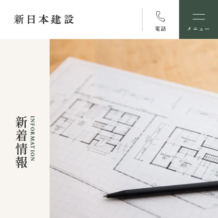
電話
メニュー
新着情報