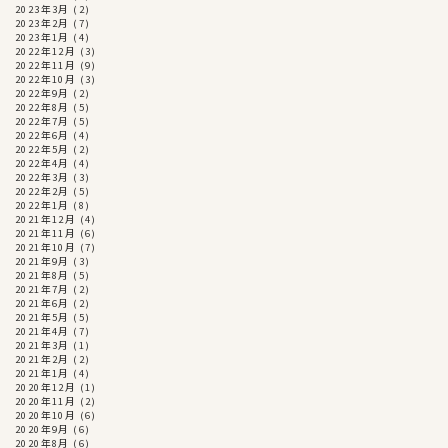
2023年3月
(2)
2023年2月
(7)
2023年1月
(4)
2022年12月
(3)
2022年11月
(9)
2022年10月
(3)
2022年9月
(2)
2022年8月
(5)
2022年7月
(5)
2022年6月
(4)
2022年5月
(2)
2022年4月
(4)
2022年3月
(3)
2022年2月
(5)
2022年1月
(8)
2021年12月
(4)
2021年11月
(6)
2021年10月
(7)
2021年9月
(3)
2021年8月
(5)
2021年7月
(2)
2021年6月
(2)
2021年5月
(5)
2021年4月
(7)
2021年3月
(1)
2021年2月
(2)
2021年1月
(4)
2020年12月
(1)
2020年11月
(2)
2020年10月
(6)
2020年9月
(6)
2020年8月
(6)