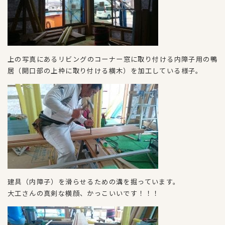
上の写真にあるリビングのコーナー窓に取り付ける内障子用の鴨
居（開口部の上枠に取り付ける横木）を加工している様子。
建具（内障子）を滑らせるための溝を掘っています。
大工さんの真剣な横顔、かっこいいです！！！