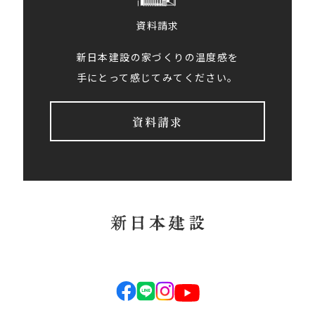
資料請求
新日本建設の家づくりの温度感を
手にとって感じてみてください。
資料請求