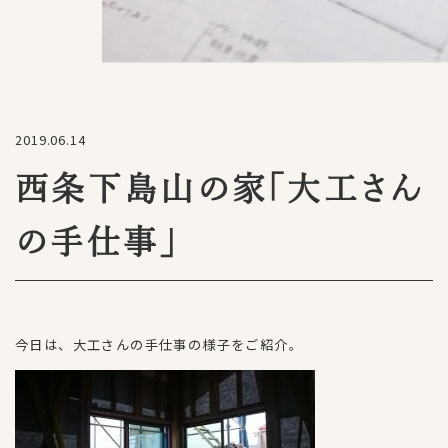
2019.06.14
西条下島山の家「大工さん
の手仕事」
今日は、大工さんの手仕事の様子をご紹介。