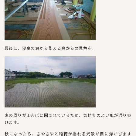
最後に、寝室の窓から見える窓からの景色を。
家の周りが田んぼに囲まれているため、気持ちのよい風が通り抜
けます。
秋になったら、さやさやと稲穂が揺れる光景が目に浮かびます