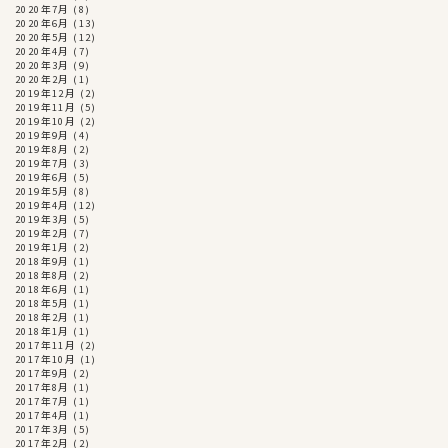
2020年7月
(8)
2020年6月
(13)
2020年5月
(12)
2020年4月
(7)
2020年3月
(9)
2020年2月
(1)
2019年12月
(2)
2019年11月
(5)
2019年10月
(2)
2019年9月
(4)
2019年8月
(2)
2019年7月
(3)
2019年6月
(5)
2019年5月
(8)
2019年4月
(12)
2019年3月
(5)
2019年2月
(7)
2019年1月
(2)
2018年9月
(1)
2018年8月
(2)
2018年6月
(1)
2018年5月
(1)
2018年2月
(1)
2018年1月
(1)
2017年11月
(2)
2017年10月
(1)
2017年9月
(2)
2017年8月
(1)
2017年7月
(1)
2017年4月
(1)
2017年3月
(5)
2017年2月
(2)