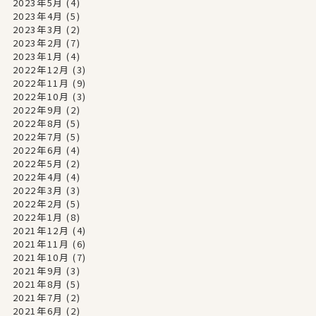
2023年5月
(4)
2023年4月
(5)
2023年3月
(2)
2023年2月
(7)
2023年1月
(4)
2022年12月
(3)
2022年11月
(9)
2022年10月
(3)
2022年9月
(2)
2022年8月
(5)
2022年7月
(5)
2022年6月
(4)
2022年5月
(2)
2022年4月
(4)
2022年3月
(3)
2022年2月
(5)
2022年1月
(8)
2021年12月
(4)
2021年11月
(6)
2021年10月
(7)
2021年9月
(3)
2021年8月
(5)
2021年7月
(2)
2021年6月
(2)