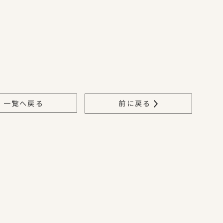
一覧へ戻る
前に戻る