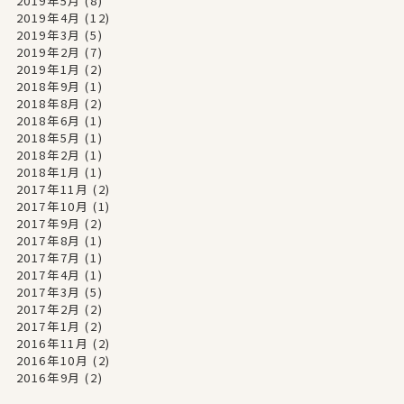
2019年5月
(8)
2019年4月
(12)
2019年3月
(5)
2019年2月
(7)
2019年1月
(2)
2018年9月
(1)
2018年8月
(2)
2018年6月
(1)
2018年5月
(1)
2018年2月
(1)
2018年1月
(1)
2017年11月
(2)
2017年10月
(1)
2017年9月
(2)
2017年8月
(1)
2017年7月
(1)
2017年4月
(1)
2017年3月
(5)
2017年2月
(2)
2017年1月
(2)
2016年11月
(2)
2016年10月
(2)
2016年9月
(2)