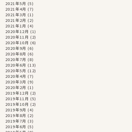
2021年5月
(5)
2021年4月
(7)
2021年3月
(1)
2021年2月
(2)
2021年1月
(4)
2020年12月
(1)
2020年11月
(2)
2020年10月
(6)
2020年9月
(6)
2020年8月
(6)
2020年7月
(8)
2020年6月
(13)
2020年5月
(12)
2020年4月
(7)
2020年3月
(9)
2020年2月
(1)
2019年12月
(2)
2019年11月
(5)
2019年10月
(2)
2019年9月
(4)
2019年8月
(2)
2019年7月
(3)
2019年6月
(5)