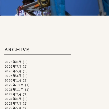
ARCHIVE
2026年8月
(1)
2026年7月
(2)
2026年5月
(1)
2026年3月
(1)
2026年1月
(2)
2025年12月
(1)
2025年11月
(1)
2025年9月
(3)
2025年8月
(1)
2025年7月
(2)
2025年5月
(2)