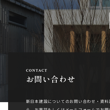
お問い合わせ
新日本建設についてのお問い合わせ・資料
ら。お電話もしくはメールフォームでお問