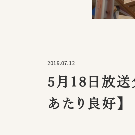
2019.07.12
5月18日放
あたり良好】