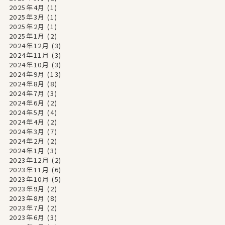
2025年4月
(1)
2025年3月
(1)
2025年2月
(1)
2025年1月
(2)
2024年12月
(3)
2024年11月
(3)
2024年10月
(3)
2024年9月
(13)
2024年8月
(8)
2024年7月
(3)
2024年6月
(2)
2024年5月
(4)
2024年4月
(2)
2024年3月
(7)
2024年2月
(2)
2024年1月
(3)
2023年12月
(2)
2023年11月
(6)
2023年10月
(5)
2023年9月
(2)
2023年8月
(8)
2023年7月
(2)
2023年6月
(3)