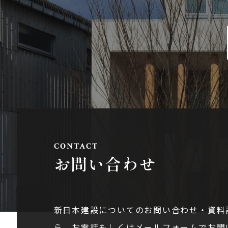
お問い合わせ
新日本建設についてのお問い合わせ・資料
ら。お電話もしくはメールフォームでお問