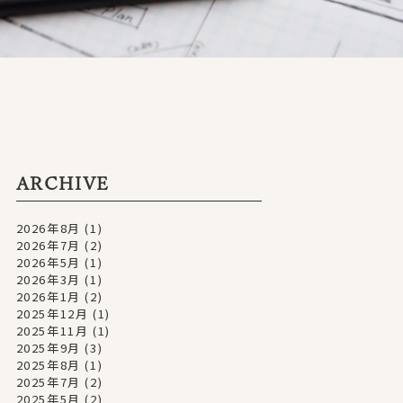
ARCHIVE
2026年8月
(1)
2026年7月
(2)
2026年5月
(1)
2026年3月
(1)
2026年1月
(2)
2025年12月
(1)
2025年11月
(1)
2025年9月
(3)
2025年8月
(1)
2025年7月
(2)
2025年5月
(2)