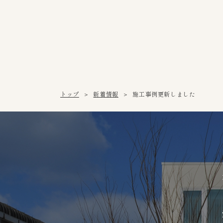
トップ
新着情報
施工事例更新しました