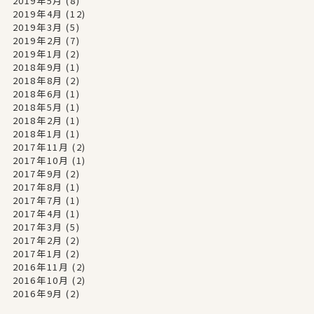
2019年5月
(8)
2019年4月
(12)
2019年3月
(5)
2019年2月
(7)
2019年1月
(2)
2018年9月
(1)
2018年8月
(2)
2018年6月
(1)
2018年5月
(1)
2018年2月
(1)
2018年1月
(1)
2017年11月
(2)
2017年10月
(1)
2017年9月
(2)
2017年8月
(1)
2017年7月
(1)
2017年4月
(1)
2017年3月
(5)
2017年2月
(2)
2017年1月
(2)
2016年11月
(2)
2016年10月
(2)
2016年9月
(2)