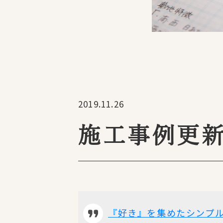
2019.11.26
施工事例更新
『好き』を集めたシンプ