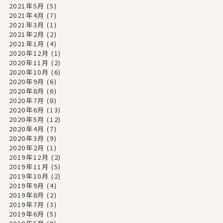
2021年5月
(5)
2021年4月
(7)
2021年3月
(1)
2021年2月
(2)
2021年1月
(4)
2020年12月
(1)
2020年11月
(2)
2020年10月
(6)
2020年9月
(6)
2020年8月
(6)
2020年7月
(8)
2020年6月
(13)
2020年5月
(12)
2020年4月
(7)
2020年3月
(9)
2020年2月
(1)
2019年12月
(2)
2019年11月
(5)
2019年10月
(2)
2019年9月
(4)
2019年8月
(2)
2019年7月
(3)
2019年6月
(5)