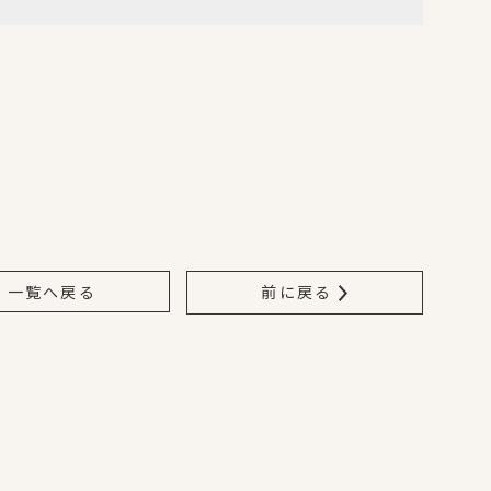
一覧へ戻る
前に戻る