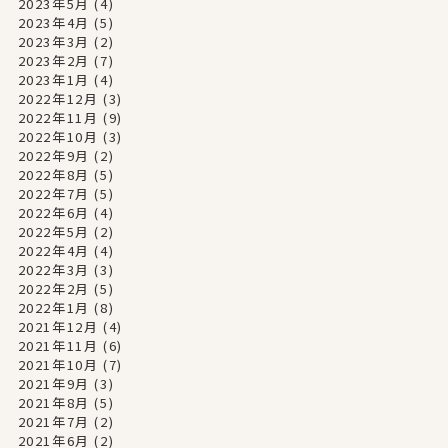
2023年5月
(4)
2023年4月
(5)
2023年3月
(2)
2023年2月
(7)
2023年1月
(4)
2022年12月
(3)
2022年11月
(9)
2022年10月
(3)
2022年9月
(2)
2022年8月
(5)
2022年7月
(5)
2022年6月
(4)
2022年5月
(2)
2022年4月
(4)
2022年3月
(3)
2022年2月
(5)
2022年1月
(8)
2021年12月
(4)
2021年11月
(6)
2021年10月
(7)
2021年9月
(3)
2021年8月
(5)
2021年7月
(2)
2021年6月
(2)