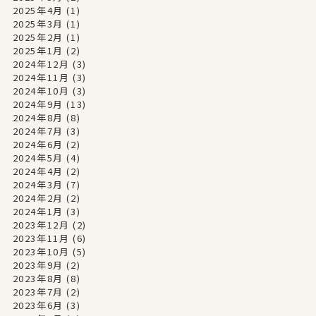
2025年4月
(1)
2025年3月
(1)
2025年2月
(1)
2025年1月
(2)
2024年12月
(3)
2024年11月
(3)
2024年10月
(3)
2024年9月
(13)
2024年8月
(8)
2024年7月
(3)
2024年6月
(2)
2024年5月
(4)
2024年4月
(2)
2024年3月
(7)
2024年2月
(2)
2024年1月
(3)
2023年12月
(2)
2023年11月
(6)
2023年10月
(5)
2023年9月
(2)
2023年8月
(8)
2023年7月
(2)
2023年6月
(3)