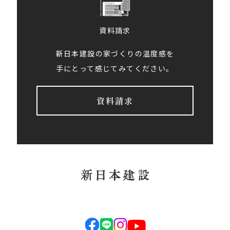
資料請求
新日本建設の家づくりの温度感を
手にとって感じてみてください。
資料請求