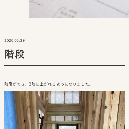
2020.05.29
階段
階段ができ、2階に上がれるようになりました。