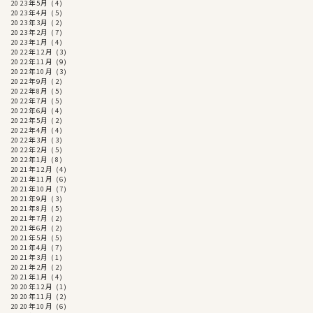
2023年5月
(4)
2023年4月
(5)
2023年3月
(2)
2023年2月
(7)
2023年1月
(4)
2022年12月
(3)
2022年11月
(9)
2022年10月
(3)
2022年9月
(2)
2022年8月
(5)
2022年7月
(5)
2022年6月
(4)
2022年5月
(2)
2022年4月
(4)
2022年3月
(3)
2022年2月
(5)
2022年1月
(8)
2021年12月
(4)
2021年11月
(6)
2021年10月
(7)
2021年9月
(3)
2021年8月
(5)
2021年7月
(2)
2021年6月
(2)
2021年5月
(5)
2021年4月
(7)
2021年3月
(1)
2021年2月
(2)
2021年1月
(4)
2020年12月
(1)
2020年11月
(2)
2020年10月
(6)