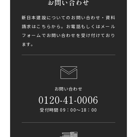
お問い合わせ
新日本建設についてのお問い合わせ・資料
請求はこちらから。お電話もしくはメール
フォームでお問い合わせを受け付けており
ます。
お問い合わせ
0120-41-0006
受付時間 09：00〜18：00