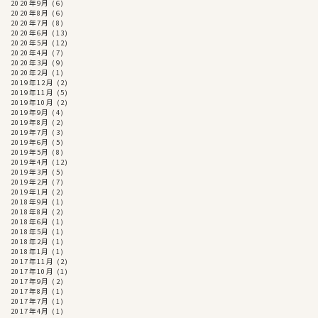
2020年9月
(6)
2020年8月
(6)
2020年7月
(8)
2020年6月
(13)
2020年5月
(12)
2020年4月
(7)
2020年3月
(9)
2020年2月
(1)
2019年12月
(2)
2019年11月
(5)
2019年10月
(2)
2019年9月
(4)
2019年8月
(2)
2019年7月
(3)
2019年6月
(5)
2019年5月
(8)
2019年4月
(12)
2019年3月
(5)
2019年2月
(7)
2019年1月
(2)
2018年9月
(1)
2018年8月
(2)
2018年6月
(1)
2018年5月
(1)
2018年2月
(1)
2018年1月
(1)
2017年11月
(2)
2017年10月
(1)
2017年9月
(2)
2017年8月
(1)
2017年7月
(1)
2017年4月
(1)