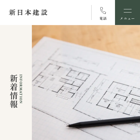
電話
メニュー
新着情報