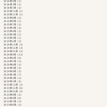
2026年5月
(1)
2026年3月
(1)
2026年1月
(2)
2025年12月
(1)
2025年11月
(1)
2025年9月
(3)
2025年8月
(1)
2025年7月
(2)
2025年5月
(2)
2025年4月
(1)
2025年3月
(1)
2025年2月
(1)
2025年1月
(2)
2024年12月
(3)
2024年11月
(3)
2024年10月
(3)
2024年9月
(13)
2024年8月
(8)
2024年7月
(3)
2024年6月
(2)
2024年5月
(4)
2024年4月
(2)
2024年3月
(7)
2024年2月
(2)
2024年1月
(3)
2023年12月
(2)
2023年11月
(6)
2023年10月
(5)
2023年9月
(2)
2023年8月
(8)
2023年7月
(2)
2023年6月
(3)