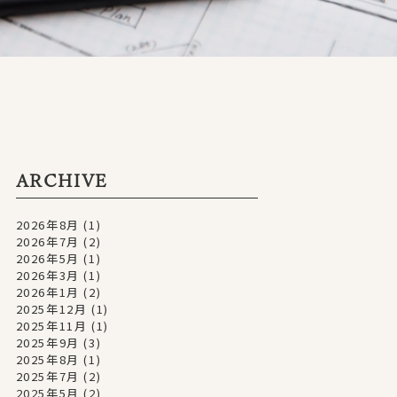
ARCHIVE
2026年8月
(1)
2026年7月
(2)
2026年5月
(1)
2026年3月
(1)
2026年1月
(2)
2025年12月
(1)
2025年11月
(1)
2025年9月
(3)
2025年8月
(1)
2025年7月
(2)
2025年5月
(2)