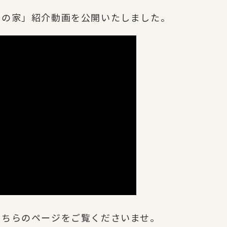
山の家」紹介動画を公開いたしました。
こちらのページをご覧くださいませ。