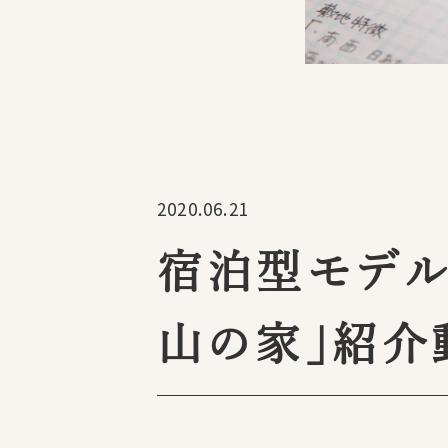
2020.06.21
宿泊型モデル
山の家」紹介