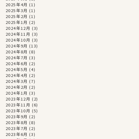
2025年4月
(1)
2025年3月
(1)
2025年2月
(1)
2025年1月
(2)
2024年12月
(3)
2024年11月
(3)
2024年10月
(3)
2024年9月
(13)
2024年8月
(8)
2024年7月
(3)
2024年6月
(2)
2024年5月
(4)
2024年4月
(2)
2024年3月
(7)
2024年2月
(2)
2024年1月
(3)
2023年12月
(2)
2023年11月
(6)
2023年10月
(5)
2023年9月
(2)
2023年8月
(8)
2023年7月
(2)
2023年6月
(3)