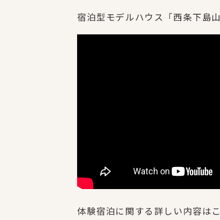
宿泊型モデルハウス「西条下島
体験宿泊に関する詳しい内容は