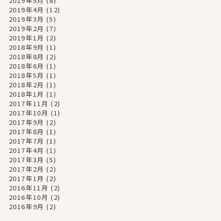
2019年5月
(8)
2019年4月
(12)
2019年3月
(5)
2019年2月
(7)
2019年1月
(2)
2018年9月
(1)
2018年8月
(2)
2018年6月
(1)
2018年5月
(1)
2018年2月
(1)
2018年1月
(1)
2017年11月
(2)
2017年10月
(1)
2017年9月
(2)
2017年8月
(1)
2017年7月
(1)
2017年4月
(1)
2017年3月
(5)
2017年2月
(2)
2017年1月
(2)
2016年11月
(2)
2016年10月
(2)
2016年9月
(2)