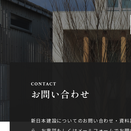
お問い合わせ
新日本建設についてのお問い合わせ・資料
ら。お電話もしくはメールフォームでお問