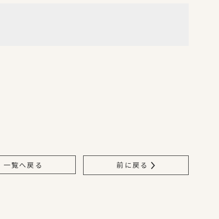
一覧へ戻る
前に戻る