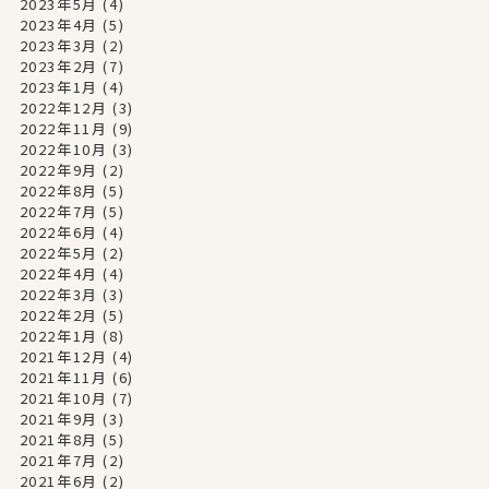
2023年5月
(4)
2023年4月
(5)
2023年3月
(2)
2023年2月
(7)
2023年1月
(4)
2022年12月
(3)
2022年11月
(9)
2022年10月
(3)
2022年9月
(2)
2022年8月
(5)
2022年7月
(5)
2022年6月
(4)
2022年5月
(2)
2022年4月
(4)
2022年3月
(3)
2022年2月
(5)
2022年1月
(8)
2021年12月
(4)
2021年11月
(6)
2021年10月
(7)
2021年9月
(3)
2021年8月
(5)
2021年7月
(2)
2021年6月
(2)