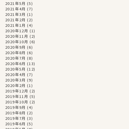
2021年5月
(5)
2021年4月
(7)
2021年3月
(1)
2021年2月
(2)
2021年1月
(4)
2020年12月
(1)
2020年11月
(2)
2020年10月
(6)
2020年9月
(6)
2020年8月
(6)
2020年7月
(8)
2020年6月
(13)
2020年5月
(12)
2020年4月
(7)
2020年3月
(9)
2020年2月
(1)
2019年12月
(2)
2019年11月
(5)
2019年10月
(2)
2019年9月
(4)
2019年8月
(2)
2019年7月
(3)
2019年6月
(5)