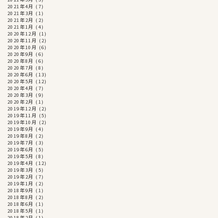
2021年4月
(7)
2021年3月
(1)
2021年2月
(2)
2021年1月
(4)
2020年12月
(1)
2020年11月
(2)
2020年10月
(6)
2020年9月
(6)
2020年8月
(6)
2020年7月
(8)
2020年6月
(13)
2020年5月
(12)
2020年4月
(7)
2020年3月
(9)
2020年2月
(1)
2019年12月
(2)
2019年11月
(5)
2019年10月
(2)
2019年9月
(4)
2019年8月
(2)
2019年7月
(3)
2019年6月
(5)
2019年5月
(8)
2019年4月
(12)
2019年3月
(5)
2019年2月
(7)
2019年1月
(2)
2018年9月
(1)
2018年8月
(2)
2018年6月
(1)
2018年5月
(1)
2018年2月
(1)