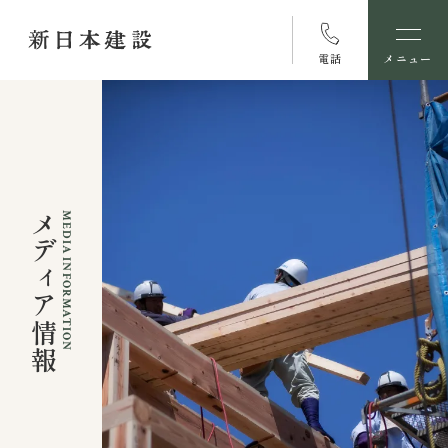
電話
メニュー
メディア情報