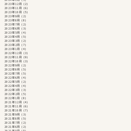
2023年12月
(2)
2023年11月
(6)
2023年10月
(5)
2023年9月
(2)
2023年8月
(8)
2023年7月
(2)
2023年6月
(3)
2023年5月
(4)
2023年4月
(5)
2023年3月
(2)
2023年2月
(7)
2023年1月
(4)
2022年12月
(3)
2022年11月
(9)
2022年10月
(3)
2022年9月
(2)
2022年8月
(5)
2022年7月
(5)
2022年6月
(4)
2022年5月
(2)
2022年4月
(4)
2022年3月
(3)
2022年2月
(5)
2022年1月
(8)
2021年12月
(4)
2021年11月
(6)
2021年10月
(7)
2021年9月
(3)
2021年8月
(5)
2021年7月
(2)
2021年6月
(2)
2021年5月
(5)