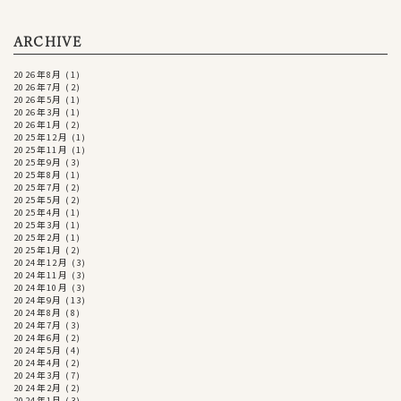
ARCHIVE
2026年8月
(1)
2026年7月
(2)
2026年5月
(1)
2026年3月
(1)
2026年1月
(2)
2025年12月
(1)
2025年11月
(1)
2025年9月
(3)
2025年8月
(1)
2025年7月
(2)
2025年5月
(2)
2025年4月
(1)
2025年3月
(1)
2025年2月
(1)
2025年1月
(2)
2024年12月
(3)
2024年11月
(3)
2024年10月
(3)
2024年9月
(13)
2024年8月
(8)
2024年7月
(3)
2024年6月
(2)
2024年5月
(4)
2024年4月
(2)
2024年3月
(7)
2024年2月
(2)
2024年1月
(3)