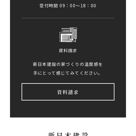
受付時間 09：00〜18：00
資料請求
新日本建設の家づくりの温度感を
手にとって感じてみてください。
資料請求