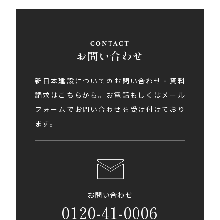
お問い合わせ
新日本建設についてのお問い合わせ・資料
請求はこちらから。お電話もしくはメール
フォームでお問い合わせを受け付けており
ます。
お問い合わせ
0120-41-0006