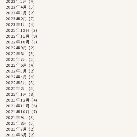
2023年5月
(4)
2023年4月
(5)
2023年3月
(2)
2023年2月
(7)
2023年1月
(4)
2022年12月
(3)
2022年11月
(9)
2022年10月
(3)
2022年9月
(2)
2022年8月
(5)
2022年7月
(5)
2022年6月
(4)
2022年5月
(2)
2022年4月
(4)
2022年3月
(3)
2022年2月
(5)
2022年1月
(8)
2021年12月
(4)
2021年11月
(6)
2021年10月
(7)
2021年9月
(3)
2021年8月
(5)
2021年7月
(2)
2021年6月
(2)