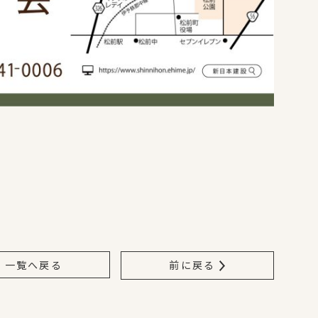
一覧へ戻る
前に戻る