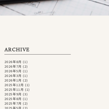
ARCHIVE
2026年8月
(1)
2026年7月
(2)
2026年5月
(1)
2026年3月
(1)
2026年1月
(2)
2025年12月
(1)
2025年11月
(1)
2025年9月
(3)
2025年8月
(1)
2025年7月
(2)
2025年5月
(2)