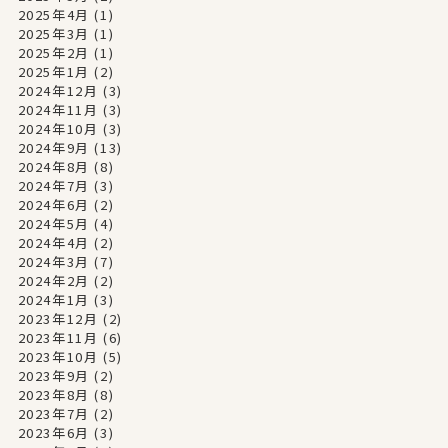
2025年4月
(1)
2025年3月
(1)
2025年2月
(1)
2025年1月
(2)
2024年12月
(3)
2024年11月
(3)
2024年10月
(3)
2024年9月
(13)
2024年8月
(8)
2024年7月
(3)
2024年6月
(2)
2024年5月
(4)
2024年4月
(2)
2024年3月
(7)
2024年2月
(2)
2024年1月
(3)
2023年12月
(2)
2023年11月
(6)
2023年10月
(5)
2023年9月
(2)
2023年8月
(8)
2023年7月
(2)
2023年6月
(3)