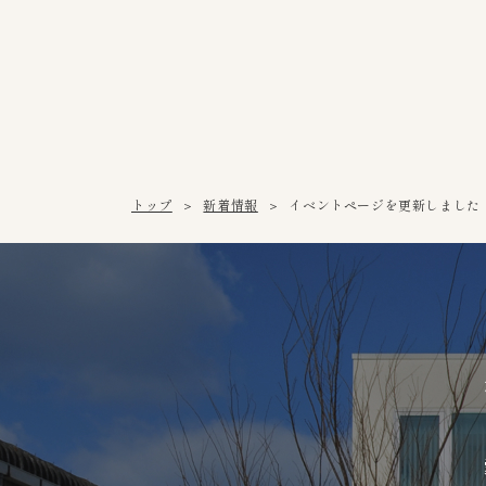
トップ
新着情報
イベントページを更新しました