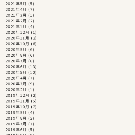
2021年5月
(5)
2021年4月
(7)
2021年3月
(1)
2021年2月
(2)
2021年1月
(4)
2020年12月
(1)
2020年11月
(2)
2020年10月
(6)
2020年9月
(6)
2020年8月
(6)
2020年7月
(8)
2020年6月
(13)
2020年5月
(12)
2020年4月
(7)
2020年3月
(9)
2020年2月
(1)
2019年12月
(2)
2019年11月
(5)
2019年10月
(2)
2019年9月
(4)
2019年8月
(2)
2019年7月
(3)
2019年6月
(5)