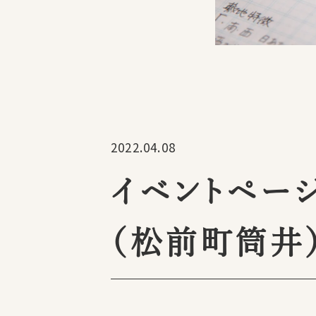
2022.04.08
イベントペー
（松前町筒井