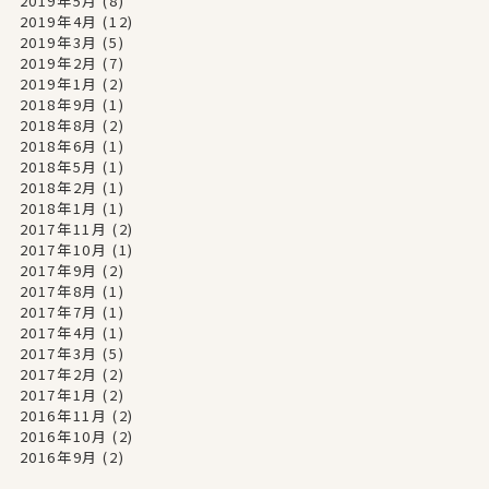
2019年5月
(8)
2019年4月
(12)
2019年3月
(5)
2019年2月
(7)
2019年1月
(2)
2018年9月
(1)
2018年8月
(2)
2018年6月
(1)
2018年5月
(1)
2018年2月
(1)
2018年1月
(1)
2017年11月
(2)
2017年10月
(1)
2017年9月
(2)
2017年8月
(1)
2017年7月
(1)
2017年4月
(1)
2017年3月
(5)
2017年2月
(2)
2017年1月
(2)
2016年11月
(2)
2016年10月
(2)
2016年9月
(2)