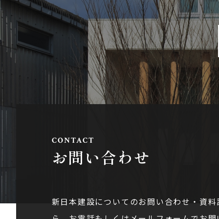
お問い合わせ
新日本建設についてのお問い合わせ・資料
ら。お電話もしくはメールフォームでお問