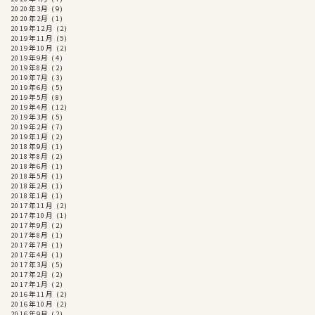
2020年3月
(9)
2020年2月
(1)
2019年12月
(2)
2019年11月
(5)
2019年10月
(2)
2019年9月
(4)
2019年8月
(2)
2019年7月
(3)
2019年6月
(5)
2019年5月
(8)
2019年4月
(12)
2019年3月
(5)
2019年2月
(7)
2019年1月
(2)
2018年9月
(1)
2018年8月
(2)
2018年6月
(1)
2018年5月
(1)
2018年2月
(1)
2018年1月
(1)
2017年11月
(2)
2017年10月
(1)
2017年9月
(2)
2017年8月
(1)
2017年7月
(1)
2017年4月
(1)
2017年3月
(5)
2017年2月
(2)
2017年1月
(2)
2016年11月
(2)
2016年10月
(2)
2016年9月
(2)