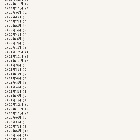
2022年11月
(9)
2022年10月
(3)
2022年9月
(2)
2022年8月
(5)
2022年7月
(5)
2022年6月
(4)
2022年5月
(2)
2022年4月
(4)
2022年3月
(3)
2022年2月
(5)
2022年1月
(8)
2021年12月
(4)
2021年11月
(6)
2021年10月
(7)
2021年9月
(3)
2021年8月
(5)
2021年7月
(2)
2021年6月
(2)
2021年5月
(5)
2021年4月
(7)
2021年3月
(1)
2021年2月
(2)
2021年1月
(4)
2020年12月
(1)
2020年11月
(2)
2020年10月
(6)
2020年9月
(6)
2020年8月
(6)
2020年7月
(8)
2020年6月
(13)
2020年5月
(12)
2020年4月
(7)