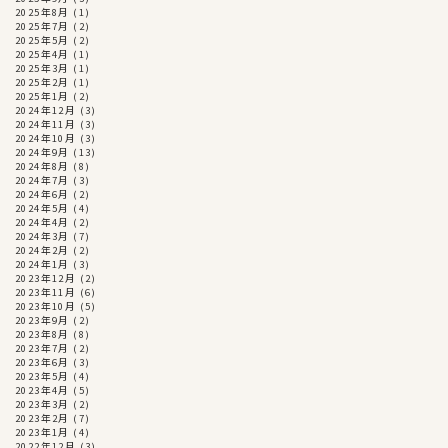
2025年8月
(1)
2025年7月
(2)
2025年5月
(2)
2025年4月
(1)
2025年3月
(1)
2025年2月
(1)
2025年1月
(2)
2024年12月
(3)
2024年11月
(3)
2024年10月
(3)
2024年9月
(13)
2024年8月
(8)
2024年7月
(3)
2024年6月
(2)
2024年5月
(4)
2024年4月
(2)
2024年3月
(7)
2024年2月
(2)
2024年1月
(3)
2023年12月
(2)
2023年11月
(6)
2023年10月
(5)
2023年9月
(2)
2023年8月
(8)
2023年7月
(2)
2023年6月
(3)
2023年5月
(4)
2023年4月
(5)
2023年3月
(2)
2023年2月
(7)
2023年1月
(4)
2022年12月
(3)