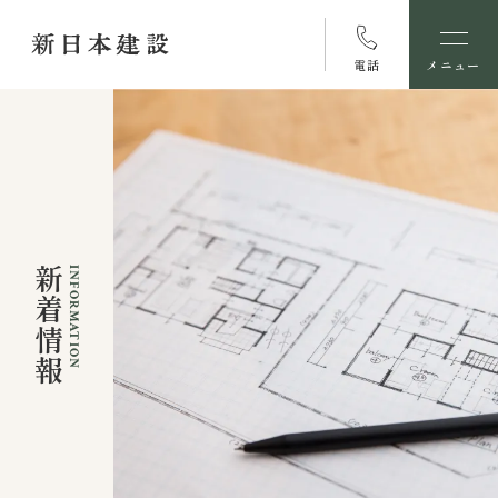
電話
メニュー
新着情報