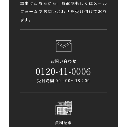
請求はこちらから。お電話もしくはメール
フォームでお問い合わせを受け付けており
ます。
お問い合わせ
0120-41-0006
受付時間 09：00〜18：00
資料請求