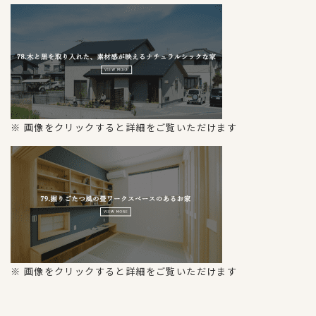
※ 画像をクリックすると詳細をご覧いただけます
※ 画像をクリックすると詳細をご覧いただけます