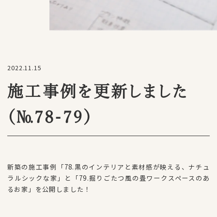
2022.11.15
施工事例を更新しました
（№78-79）
新築の施工事例「78.黒のインテリアと素材感が映える、ナチュ
ラルシックな家」と「79.掘りごたつ風の畳ワークスペースのあ
るお家」を公開しました！