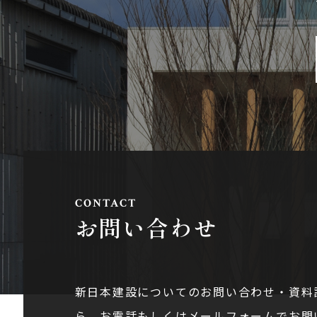
お問い合わせ
新日本建設についてのお問い合わせ・資料
ら。お電話もしくはメールフォームでお問