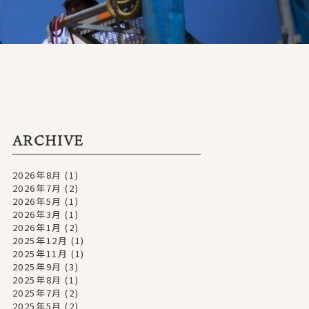
ARCHIVE
2026年8月
(1)
2026年7月
(2)
2026年5月
(1)
2026年3月
(1)
2026年1月
(2)
2025年12月
(1)
2025年11月
(1)
2025年9月
(3)
2025年8月
(1)
2025年7月
(2)
2025年5月
(2)