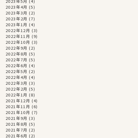
2023年5月
(4)
2023年4月
(5)
2023年3月
(2)
2023年2月
(7)
2023年1月
(4)
2022年12月
(3)
2022年11月
(9)
2022年10月
(3)
2022年9月
(2)
2022年8月
(5)
2022年7月
(5)
2022年6月
(4)
2022年5月
(2)
2022年4月
(4)
2022年3月
(3)
2022年2月
(5)
2022年1月
(8)
2021年12月
(4)
2021年11月
(6)
2021年10月
(7)
2021年9月
(3)
2021年8月
(5)
2021年7月
(2)
2021年6月
(2)