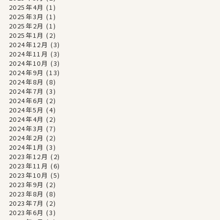
2025年4月
(1)
2025年3月
(1)
2025年2月
(1)
2025年1月
(2)
2024年12月
(3)
2024年11月
(3)
2024年10月
(3)
2024年9月
(13)
2024年8月
(8)
2024年7月
(3)
2024年6月
(2)
2024年5月
(4)
2024年4月
(2)
2024年3月
(7)
2024年2月
(2)
2024年1月
(3)
2023年12月
(2)
2023年11月
(6)
2023年10月
(5)
2023年9月
(2)
2023年8月
(8)
2023年7月
(2)
2023年6月
(3)