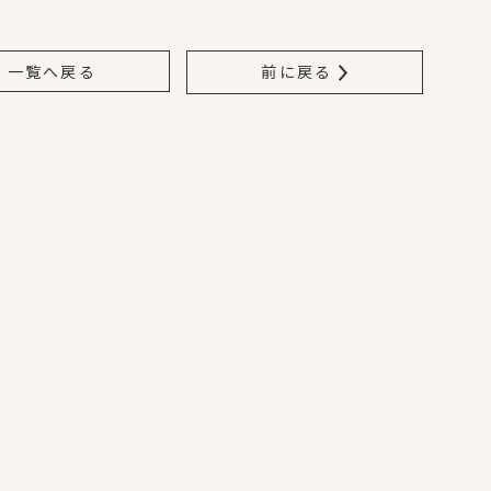
一覧へ戻る
前に戻る