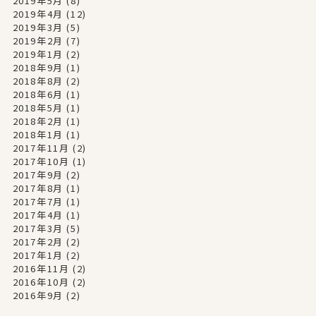
2019年5月
(8)
2019年4月
(12)
2019年3月
(5)
2019年2月
(7)
2019年1月
(2)
2018年9月
(1)
2018年8月
(2)
2018年6月
(1)
2018年5月
(1)
2018年2月
(1)
2018年1月
(1)
2017年11月
(2)
2017年10月
(1)
2017年9月
(2)
2017年8月
(1)
2017年7月
(1)
2017年4月
(1)
2017年3月
(5)
2017年2月
(2)
2017年1月
(2)
2016年11月
(2)
2016年10月
(2)
2016年9月
(2)