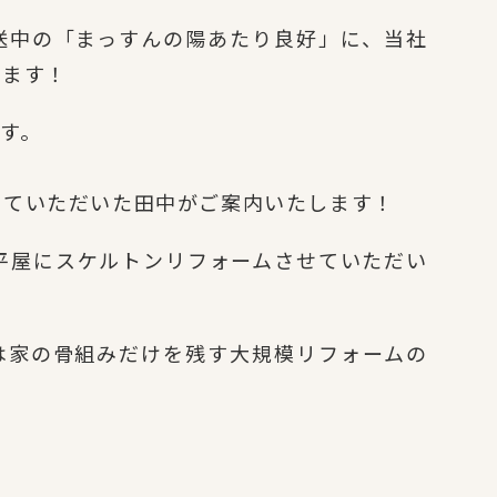
送中の「まっすんの陽あたり良好」に、当社
れます！
す。
せていただいた田中がご案内いたします！
平屋にスケルトンリフォームさせていただい
は家の骨組みだけを残す大規模リフォームの