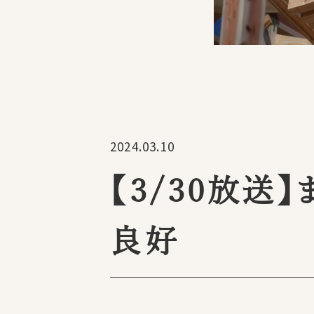
2024.03.10
【3/30放送
良好