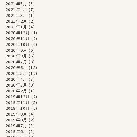
2021年5月
(5)
2021年4月
(7)
2021年3月
(1)
2021年2月
(2)
2021年1月
(4)
2020年12月
(1)
2020年11月
(2)
2020年10月
(6)
2020年9月
(6)
2020年8月
(6)
2020年7月
(8)
2020年6月
(13)
2020年5月
(12)
2020年4月
(7)
2020年3月
(9)
2020年2月
(1)
2019年12月
(2)
2019年11月
(5)
2019年10月
(2)
2019年9月
(4)
2019年8月
(2)
2019年7月
(3)
2019年6月
(5)