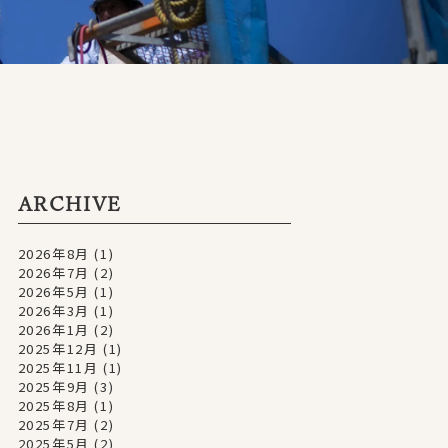
ARCHIVE
2026年8月
(1)
2026年7月
(2)
2026年5月
(1)
2026年3月
(1)
2026年1月
(2)
2025年12月
(1)
2025年11月
(1)
2025年9月
(3)
2025年8月
(1)
2025年7月
(2)
2025年5月
(2)