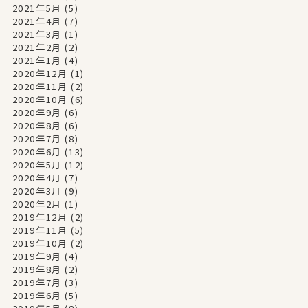
2021年5月
(5)
2021年4月
(7)
2021年3月
(1)
2021年2月
(2)
2021年1月
(4)
2020年12月
(1)
2020年11月
(2)
2020年10月
(6)
2020年9月
(6)
2020年8月
(6)
2020年7月
(8)
2020年6月
(13)
2020年5月
(12)
2020年4月
(7)
2020年3月
(9)
2020年2月
(1)
2019年12月
(2)
2019年11月
(5)
2019年10月
(2)
2019年9月
(4)
2019年8月
(2)
2019年7月
(3)
2019年6月
(5)