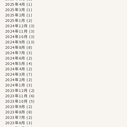
2025年4月
(1)
2025年3月
(1)
2025年2月
(1)
2025年1月
(2)
2024年12月
(3)
2024年11月
(3)
2024年10月
(3)
2024年9月
(13)
2024年8月
(8)
2024年7月
(3)
2024年6月
(2)
2024年5月
(4)
2024年4月
(2)
2024年3月
(7)
2024年2月
(2)
2024年1月
(3)
2023年12月
(2)
2023年11月
(6)
2023年10月
(5)
2023年9月
(2)
2023年8月
(8)
2023年7月
(2)
2023年6月
(3)