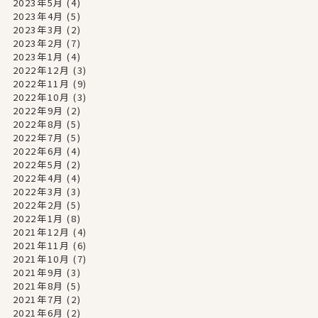
2023年5月
(4)
2023年4月
(5)
2023年3月
(2)
2023年2月
(7)
2023年1月
(4)
2022年12月
(3)
2022年11月
(9)
2022年10月
(3)
2022年9月
(2)
2022年8月
(5)
2022年7月
(5)
2022年6月
(4)
2022年5月
(2)
2022年4月
(4)
2022年3月
(3)
2022年2月
(5)
2022年1月
(8)
2021年12月
(4)
2021年11月
(6)
2021年10月
(7)
2021年9月
(3)
2021年8月
(5)
2021年7月
(2)
2021年6月
(2)