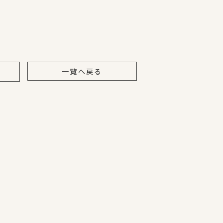
一覧へ戻る