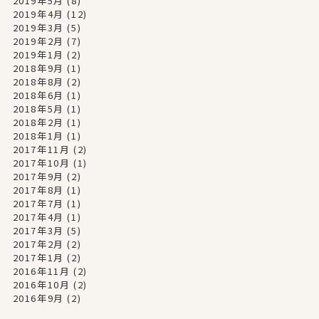
2019年5月
(8)
2019年4月
(12)
2019年3月
(5)
2019年2月
(7)
2019年1月
(2)
2018年9月
(1)
2018年8月
(2)
2018年6月
(1)
2018年5月
(1)
2018年2月
(1)
2018年1月
(1)
2017年11月
(2)
2017年10月
(1)
2017年9月
(2)
2017年8月
(1)
2017年7月
(1)
2017年4月
(1)
2017年3月
(5)
2017年2月
(2)
2017年1月
(2)
2016年11月
(2)
2016年10月
(2)
2016年9月
(2)