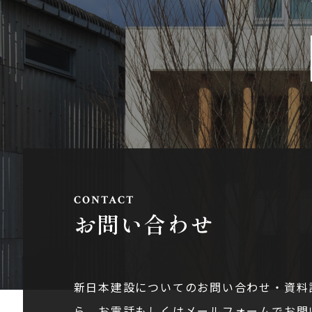
お問い合わせ
新日本建設についてのお問い合わせ・資料
ら。お電話もしくはメールフォームでお問