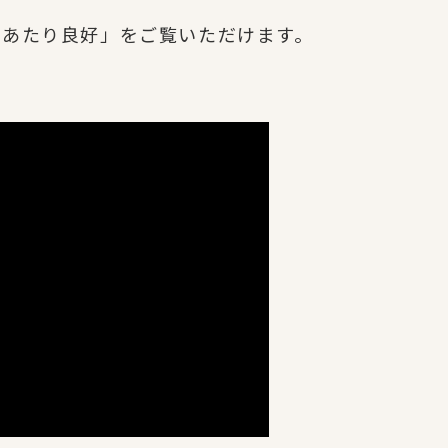
陽あたり良好」をご覧いただけます。