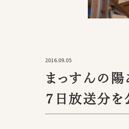
2016.09.05
まっすんの陽
７日放送分を