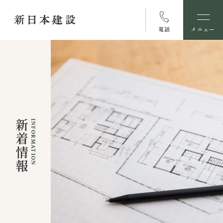
電話
メニュー
新着情報