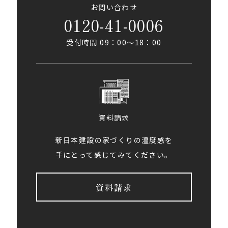
お問い合わせ
0120-41-0006
受付時間 09：00〜18：00
資料請求
新日本建設の家づくりの温度感を
手にとって感じてみてください。
資料請求