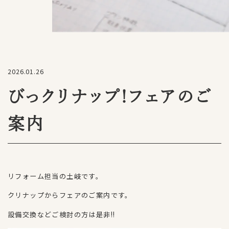
2026.01.26
びっクリナップ!フェアのご
案内
リフォーム担当の土岐です。
クリナップからフェアのご案内です。
設備交換などご検討の方は是非!!