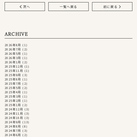
次へ
一覧へ戻る
前に戻る
ARCHIVE
2026年8月
(1)
2026年7月
(2)
2026年5月
(1)
2026年3月
(1)
2026年1月
(2)
2025年12月
(1)
2025年11月
(1)
2025年9月
(3)
2025年8月
(1)
2025年7月
(2)
2025年5月
(2)
2025年4月
(1)
2025年3月
(1)
2025年2月
(1)
2025年1月
(2)
2024年12月
(3)
2024年11月
(3)
2024年10月
(3)
2024年9月
(13)
2024年8月
(8)
2024年7月
(3)
2024年6月
(2)