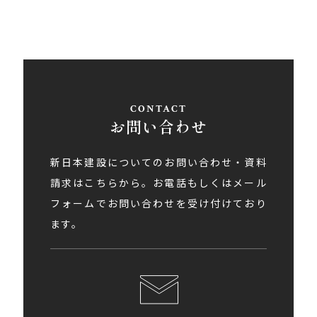
お問い合わせ
新日本建設についてのお問い合わせ・資料
請求はこちらから。お電話もしくはメール
フォームでお問い合わせを受け付けており
ます。