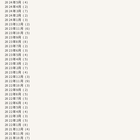
2024年5月
(4)
2024年4月
(2)
2024年3月
(7)
2024年2月
(2)
2024年1月
(3)
2023年12月
(2)
2023年11月
(6)
2023年10月
(5)
2023年9月
(2)
2023年8月
(8)
2023年7月
(2)
2023年6月
(3)
2023年5月
(4)
2023年4月
(5)
2023年3月
(2)
2023年2月
(7)
2023年1月
(4)
2022年12月
(3)
2022年11月
(9)
2022年10月
(3)
2022年9月
(2)
2022年8月
(5)
2022年7月
(5)
2022年6月
(4)
2022年5月
(2)
2022年4月
(4)
2022年3月
(3)
2022年2月
(5)
2022年1月
(8)
2021年12月
(4)
2021年11月
(6)
2021年10月
(7)