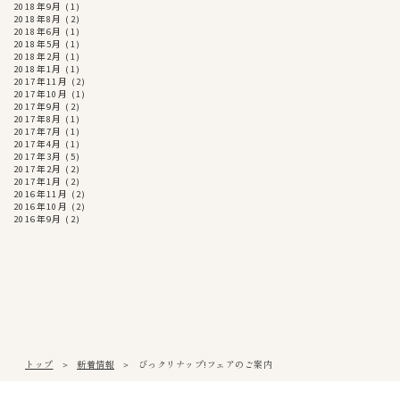
2018年9月
(1)
2018年8月
(2)
2018年6月
(1)
2018年5月
(1)
2018年2月
(1)
2018年1月
(1)
2017年11月
(2)
2017年10月
(1)
2017年9月
(2)
2017年8月
(1)
2017年7月
(1)
2017年4月
(1)
2017年3月
(5)
2017年2月
(2)
2017年1月
(2)
2016年11月
(2)
2016年10月
(2)
2016年9月
(2)
トップ
新着情報
びっクリナップ!フェアのご案内