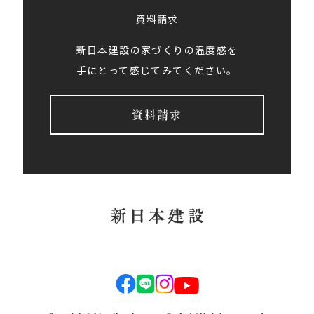
資料請求
新日本建設の家づくりの温度感を
手にとって感じてみてください。
資料請求