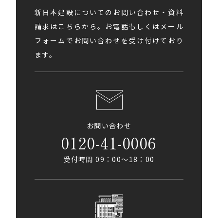
新日本建設についてのお問い合わせ・資料
請求はこちらから。お電話もしくはメール
フォームでお問い合わせを受け付けており
ます。
お問い合わせ
0120-41-0006
受付時間 09：00〜18：00