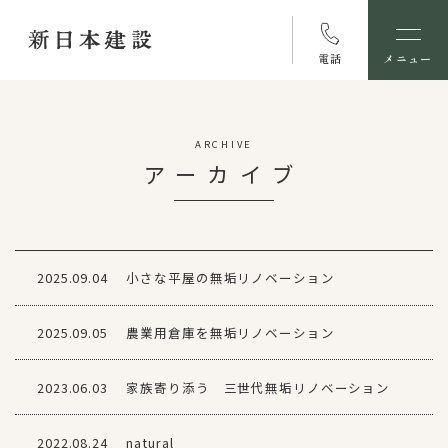
電話
メニュー
ARCHIVE
アーカイブ
2025.09.04
小さな平屋の無垢リノベーション
2025.09.05
農業用倉庫を無垢リノベーション
2023.06.03
家族寄り添う 三世代無垢リノベーション
2022.08.24
natural