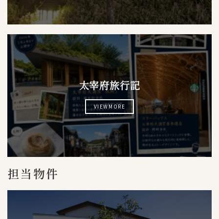
太宰府旅行記
VIEWMORE
担当物件