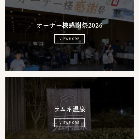
オーナー様感謝祭2026
VIEWMORE
ラムネ温泉
VIEWMORE