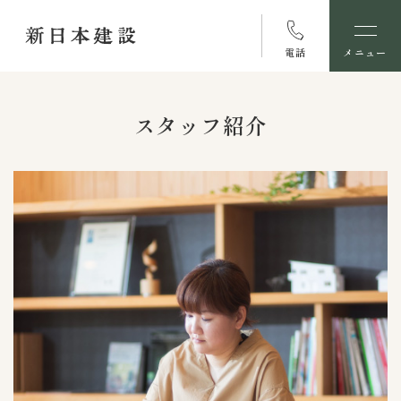
電話
メニュー
スタッフ紹介