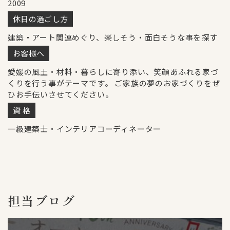
2009
休日の過ごし方
建築・アート関連めぐり、楽しそう・面白そうな事を探す
お客様へ
愛媛の風土・材料・暮らしに寄り添い、笑顔あふれる家づ
くりを行う事がテーマです。 ご家族の夢のお家づくりをぜ
ひお手伝いさせてください。
資 格
一級建築士・インテリアコーディネーター
担当ブログ