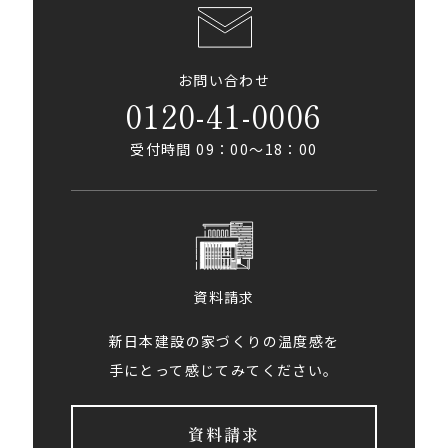
お問い合わせ
0120-41-0006
受付時間 09：00〜18：00
資料請求
新日本建設の家づくりの温度感を
手にとって感じてみてください。
資料請求