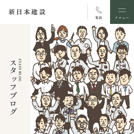
電話
メニュー
スタッフブログ