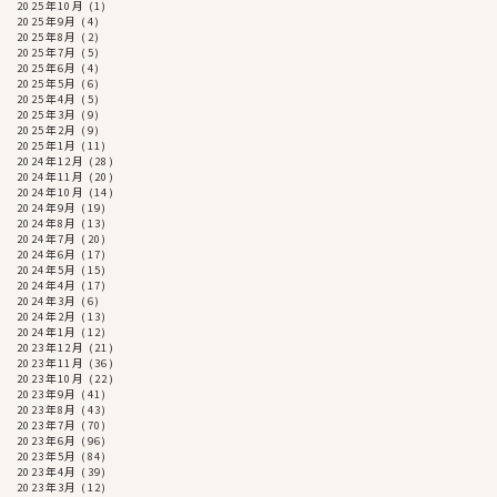
2025年10月
(1)
2025年9月
(4)
2025年8月
(2)
2025年7月
(5)
2025年6月
(4)
2025年5月
(6)
2025年4月
(5)
2025年3月
(9)
2025年2月
(9)
2025年1月
(11)
2024年12月
(28)
2024年11月
(20)
2024年10月
(14)
2024年9月
(19)
2024年8月
(13)
2024年7月
(20)
2024年6月
(17)
2024年5月
(15)
2024年4月
(17)
2024年3月
(6)
2024年2月
(13)
2024年1月
(12)
2023年12月
(21)
2023年11月
(36)
2023年10月
(22)
2023年9月
(41)
2023年8月
(43)
2023年7月
(70)
2023年6月
(96)
2023年5月
(84)
2023年4月
(39)
2023年3月
(12)