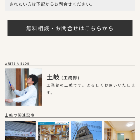
されたい方は下記からお問合せください。
無料相談・お問合せはこちらから
WRITE A BLOG
土岐
(工務部)
工務部の土岐です。よろしくお願いいたしま
す。
土岐の関連記事