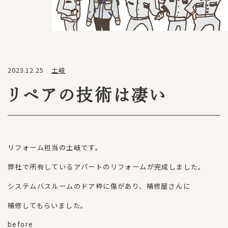
2023.12.25
土岐
リペアの技術は凄い
リフォーム担当の土岐です。
弊社で所有しているアパートのリフォームが完成しました。
システムバスルームのドア枠に傷があり、補修屋さんに
補修してもらいました。
before