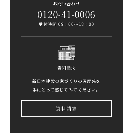
お問い合わせ
0120-41-0006
受付時間 09：00〜18：00
資料請求
新日本建設の家づくりの温度感を
手にとって感じてみてください。
資料請求