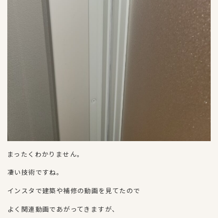
まったくわかりません。
凄い技術ですね。
インスタで建築や補修の動画を見てたので
よく関連動画であがってきますが、