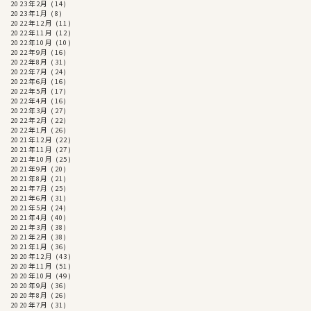
2023年2月
(14)
2023年1月
(8)
2022年12月
(11)
2022年11月
(12)
2022年10月
(10)
2022年9月
(16)
2022年8月
(31)
2022年7月
(24)
2022年6月
(16)
2022年5月
(17)
2022年4月
(16)
2022年3月
(27)
2022年2月
(22)
2022年1月
(26)
2021年12月
(22)
2021年11月
(27)
2021年10月
(25)
2021年9月
(20)
2021年8月
(21)
2021年7月
(25)
2021年6月
(31)
2021年5月
(24)
2021年4月
(40)
2021年3月
(38)
2021年2月
(38)
2021年1月
(36)
2020年12月
(43)
2020年11月
(51)
2020年10月
(49)
2020年9月
(36)
2020年8月
(26)
2020年7月
(31)