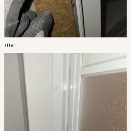
after