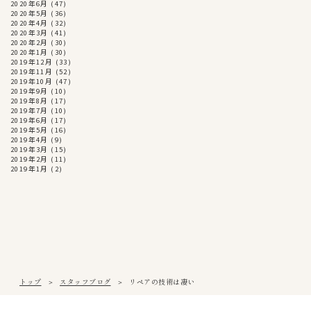
2020年6月
(47)
2020年5月
(36)
2020年4月
(32)
2020年3月
(41)
2020年2月
(30)
2020年1月
(30)
2019年12月
(33)
2019年11月
(52)
2019年10月
(47)
2019年9月
(10)
2019年8月
(17)
2019年7月
(10)
2019年6月
(17)
2019年5月
(16)
2019年4月
(9)
2019年3月
(15)
2019年2月
(11)
2019年1月
(2)
トップ
スタッフブログ
リペアの技術は凄い