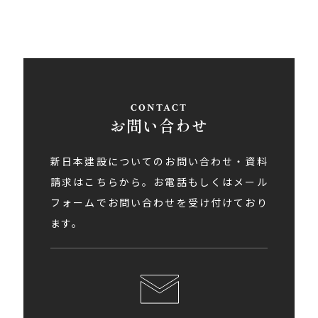
お問い合わせ
新日本建設についてのお問い合わせ・資料
請求はこちらから。お電話もしくはメール
フォームでお問い合わせを受け付けており
ます。