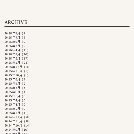
ARCHIVE
2026年8月
(1)
2026年7月
(7)
2026年6月
(9)
2026年5月
(9)
2026年4月
(11)
2026年3月
(16)
2026年2月
(17)
2026年1月
(23)
2025年12月
(28)
2025年11月
(3)
2025年10月
(1)
2025年9月
(4)
2025年8月
(2)
2025年7月
(5)
2025年6月
(4)
2025年5月
(6)
2025年4月
(5)
2025年3月
(9)
2025年2月
(9)
2025年1月
(11)
2024年12月
(28)
2024年11月
(20)
2024年10月
(14)
2024年9月
(19)
2024年8月
(13)