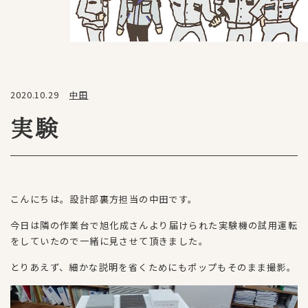
2020.10.29
中田
実験
こんにちは。設計部裏方担当の中田です。
今日は隣の作業台で旭化成さんより届けられた実験機の試用運転
をしていたので一緒に見させて頂きました。
とりあえず、細かな説明を省くためにもポップもそのまま撮影。