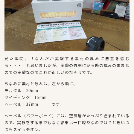
見た瞬間、「なんだか実験する素材の厚みに悪意を感じ
る・・・」と思いましたが、実際の外壁に貼る時の厚みのままな
のでの実験なのでこれが正しいのだそうです。
ちなみに素材と厚みは、左から順に、
モルタル：20mm
サイディング：15mm
ヘーベル：37mm です。
ヘーベル（パワーボード）には、空気層がたっぷり含まれている
ので、実験をするまでもなく結果は一目瞭然なのでは？と思いつ
つもスイッチオン。