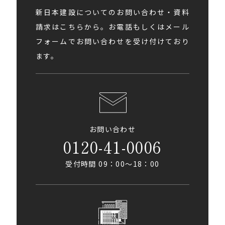
新日本建設についてのお問い合わせ・資料
請求はこちらから。お電話もしくはメール
フォームでお問い合わせを受け付けており
ます。
お問い合わせ
0120-41-0006
受付時間 09：00〜18：00