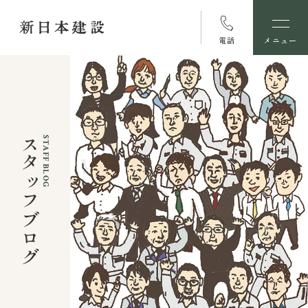
電話
メニュー
スタッフブログ