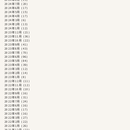
2024年7月
(20)
2024年6月
(17)
2024年5月
(15)
2024年4月
(17)
2024年3月
(6)
2024年2月
(13)
2024年1月
(12)
2023年12月
(21)
2023年11月
(36)
2023年10月
(22)
2023年9月
(41)
2023年8月
(43)
2023年7月
(70)
2023年6月
(96)
2023年5月
(84)
2023年4月
(39)
2023年3月
(12)
2023年2月
(14)
2023年1月
(8)
2022年12月
(11)
2022年11月
(12)
2022年10月
(10)
2022年9月
(16)
2022年8月
(31)
2022年7月
(24)
2022年6月
(16)
2022年5月
(17)
2022年4月
(16)
2022年3月
(27)
2022年2月
(22)
2022年1月
(26)
2021年12月
(22)