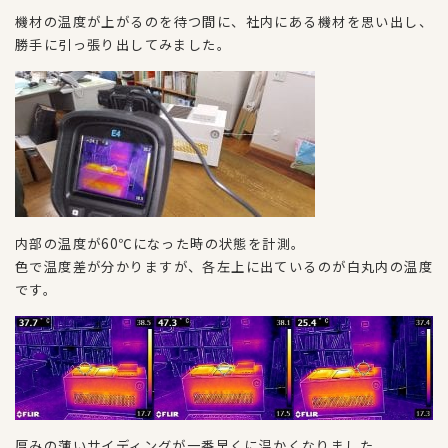
機材の温度が上がるのを待つ間に、社内にある機材を思い出し、
勝手に引っ張り出してみました。
内部の温度が60℃になった時の状態を計測。
色で温度差が分かりますが、各左上に出ているのが白丸内の温度
です。
厚みの薄いサイディングが一番早くに温かくなりました。