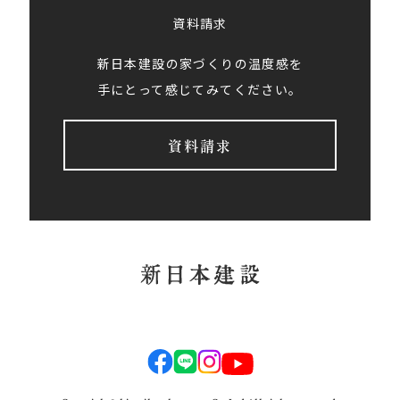
資料請求
新日本建設の家づくりの温度感を
手にとって感じてみてください。
資料請求