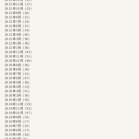
2021年11月
(27)
2021年10月
(25)
2021年9月
(20)
2021年8月
(21)
2021年7月
(25)
2021年6月
(31)
2021年5月
(24)
2021年4月
(40)
2021年3月
(38)
2021年2月
(38)
2021年1月
(36)
2020年12月
(43)
2020年11月
(51)
2020年10月
(49)
2020年9月
(36)
2020年8月
(26)
2020年7月
(31)
2020年6月
(47)
2020年5月
(36)
2020年4月
(32)
2020年3月
(41)
2020年2月
(30)
2020年1月
(30)
2019年12月
(33)
2019年11月
(52)
2019年10月
(47)
2019年9月
(10)
2019年8月
(17)
2019年7月
(10)
2019年6月
(17)
2019年5月
(16)
2019年4月
(9)