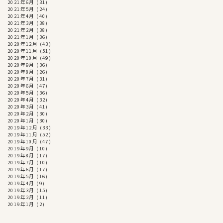
2021年6月
(31)
2021年5月
(24)
2021年4月
(40)
2021年3月
(38)
2021年2月
(38)
2021年1月
(36)
2020年12月
(43)
2020年11月
(51)
2020年10月
(49)
2020年9月
(36)
2020年8月
(26)
2020年7月
(31)
2020年6月
(47)
2020年5月
(36)
2020年4月
(32)
2020年3月
(41)
2020年2月
(30)
2020年1月
(30)
2019年12月
(33)
2019年11月
(52)
2019年10月
(47)
2019年9月
(10)
2019年8月
(17)
2019年7月
(10)
2019年6月
(17)
2019年5月
(16)
2019年4月
(9)
2019年3月
(15)
2019年2月
(11)
2019年1月
(2)