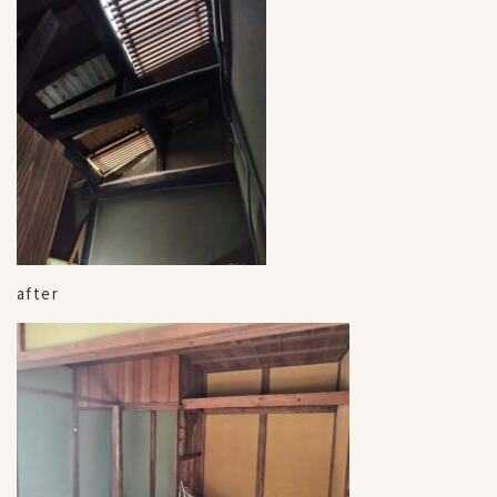
after