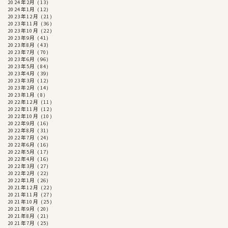
2024年2月
(13)
2024年1月
(12)
2023年12月
(21)
2023年11月
(36)
2023年10月
(22)
2023年9月
(41)
2023年8月
(43)
2023年7月
(70)
2023年6月
(96)
2023年5月
(84)
2023年4月
(39)
2023年3月
(12)
2023年2月
(14)
2023年1月
(8)
2022年12月
(11)
2022年11月
(12)
2022年10月
(10)
2022年9月
(16)
2022年8月
(31)
2022年7月
(24)
2022年6月
(16)
2022年5月
(17)
2022年4月
(16)
2022年3月
(27)
2022年2月
(22)
2022年1月
(26)
2021年12月
(22)
2021年11月
(27)
2021年10月
(25)
2021年9月
(20)
2021年8月
(21)
2021年7月
(25)