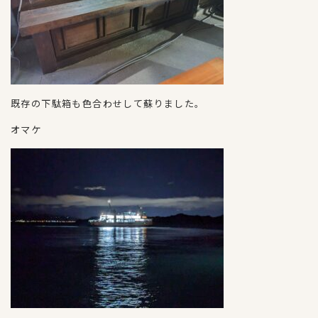
既存の下駄箱も色合わせして蘇りました。
オマケ