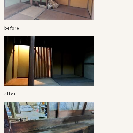
before
after