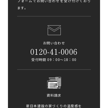
フォームでお問い合わせを受け付けており
ます。
お問い合わせ
0120-41-0006
受付時間 09：00〜18：00
資料請求
新日本建設の家づくりの温度感を