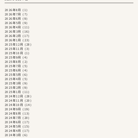
2026年8月
(1)
2026年7月
(7)
2026年6月
(9)
2026年5月
(9)
2026年4月
(11)
2026年3月
(16)
2026年2月
(17)
2026年1月
(23)
2025年12月
(28)
2025年11月
(3)
2025年10月
(1)
2025年9月
(4)
2025年8月
(2)
2025年7月
(5)
2025年6月
(4)
2025年5月
(6)
2025年4月
(5)
2025年3月
(9)
2025年2月
(9)
2025年1月
(11)
2024年12月
(28)
2024年11月
(20)
2024年10月
(14)
2024年9月
(19)
2024年8月
(13)
2024年7月
(20)
2024年6月
(17)
2024年5月
(15)
2024年4月
(17)
2024年3月
(6)