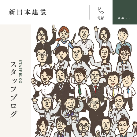
電話
メニュー
スタッフブログ