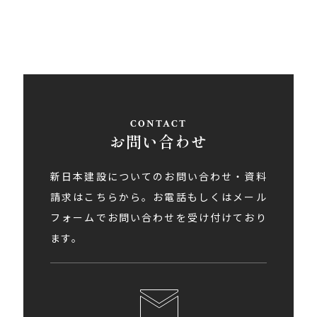
アクセス
お問い合わせ
新日本建設についてのお問い合わせ・資料
請求はこちらから。お電話もしくはメール
フォームでお問い合わせを受け付けており
ます。