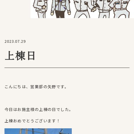
2023.07.29
上棟日
こんにちは、営業部の矢野です。
今日はお施主様の上棟の日でした。
上棟おめでとうございます！