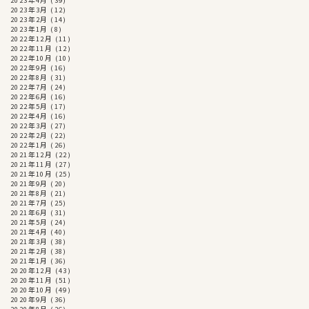
2023年3月
(12)
2023年2月
(14)
2023年1月
(8)
2022年12月
(11)
2022年11月
(12)
2022年10月
(10)
2022年9月
(16)
2022年8月
(31)
2022年7月
(24)
2022年6月
(16)
2022年5月
(17)
2022年4月
(16)
2022年3月
(27)
2022年2月
(22)
2022年1月
(26)
2021年12月
(22)
2021年11月
(27)
2021年10月
(25)
2021年9月
(20)
2021年8月
(21)
2021年7月
(25)
2021年6月
(31)
2021年5月
(24)
2021年4月
(40)
2021年3月
(38)
2021年2月
(38)
2021年1月
(36)
2020年12月
(43)
2020年11月
(51)
2020年10月
(49)
2020年9月
(36)
2020年8月
(26)