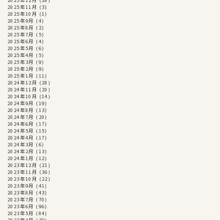
2025年11月
(3)
2025年10月
(1)
2025年9月
(4)
2025年8月
(2)
2025年7月
(5)
2025年6月
(4)
2025年5月
(6)
2025年4月
(5)
2025年3月
(9)
2025年2月
(9)
2025年1月
(11)
2024年12月
(28)
2024年11月
(20)
2024年10月
(14)
2024年9月
(19)
2024年8月
(13)
2024年7月
(20)
2024年6月
(17)
2024年5月
(15)
2024年4月
(17)
2024年3月
(6)
2024年2月
(13)
2024年1月
(12)
2023年12月
(21)
2023年11月
(36)
2023年10月
(22)
2023年9月
(41)
2023年8月
(43)
2023年7月
(70)
2023年6月
(96)
2023年5月
(84)
2023年4月
(39)