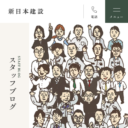
電話
メニュー
スタッフブログ