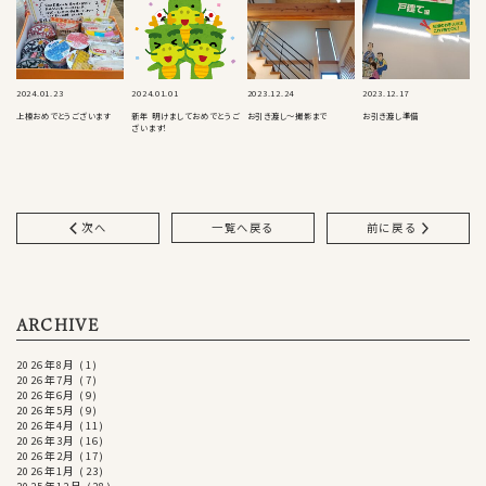
2024.01.23
2024.01.01
2023.12.24
2023.12.17
上棟おめでとうございます
新年 明けましておめでとうご
お引き渡し〜撮影まで
お引き渡し準備
ざいます！
次へ
一覧へ戻る
前に戻る
ARCHIVE
2026年8月
(1)
2026年7月
(7)
2026年6月
(9)
2026年5月
(9)
2026年4月
(11)
2026年3月
(16)
2026年2月
(17)
2026年1月
(23)
2025年12月
(28)