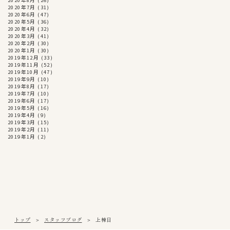
2020年7月
(31)
2020年6月
(47)
2020年5月
(36)
2020年4月
(32)
2020年3月
(41)
2020年2月
(30)
2020年1月
(30)
2019年12月
(33)
2019年11月
(52)
2019年10月
(47)
2019年9月
(10)
2019年8月
(17)
2019年7月
(10)
2019年6月
(17)
2019年5月
(16)
2019年4月
(9)
2019年3月
(15)
2019年2月
(11)
2019年1月
(2)
トップ
スタッフブログ
上棟日