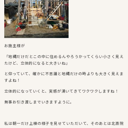
お施主様が
「地縄だけだとこの中に住めるんやろうかってくらい小さく見え
たけど、立体的になると大きいね」
と仰っていて、確かに不思議と地縄だけの時よりも大きく見えま
すよね！
立体的になっていくと、実感が湧いてきてワクワクしますね！
無事お引き渡しまでいきますように。
私は朝一だけ上棟の様子を見せていただいて、そのあとは北斎院