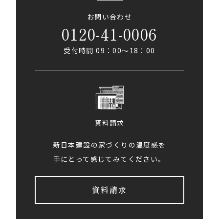
お問い合わせ
0120-41-0006
受付時間 09：00〜18：00
資料請求
新日本建設の家づくりの温度感を
手にとって感じてみてください。
資料請求