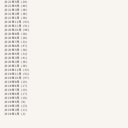
2021年5月
(24)
2021年4月
(40)
2021年3月
(38)
2021年2月
(38)
2021年1月
(36)
2020年12月
(43)
2020年11月
(51)
2020年10月
(49)
2020年9月
(36)
2020年8月
(26)
2020年7月
(31)
2020年6月
(47)
2020年5月
(36)
2020年4月
(32)
2020年3月
(41)
2020年2月
(30)
2020年1月
(30)
2019年12月
(33)
2019年11月
(52)
2019年10月
(47)
2019年9月
(10)
2019年8月
(17)
2019年7月
(10)
2019年6月
(17)
2019年5月
(16)
2019年4月
(9)
2019年3月
(15)
2019年2月
(11)
2019年1月
(2)