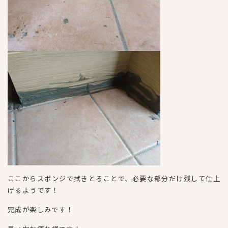
ここからスポンジで拭きとることで、必要な部分だけ残して仕上
げるようです！
完成が楽しみです！