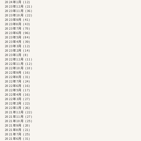
2024年1月
(12)
2023年12月
(21)
2023年11月
(36)
2023年10月
(22)
2023年9月
(41)
2023年8月
(43)
2023年7月
(70)
2023年6月
(96)
2023年5月
(84)
2023年4月
(39)
2023年3月
(12)
2023年2月
(14)
2023年1月
(8)
2022年12月
(11)
2022年11月
(12)
2022年10月
(10)
2022年9月
(16)
2022年8月
(31)
2022年7月
(24)
2022年6月
(16)
2022年5月
(17)
2022年4月
(16)
2022年3月
(27)
2022年2月
(22)
2022年1月
(26)
2021年12月
(22)
2021年11月
(27)
2021年10月
(25)
2021年9月
(20)
2021年8月
(21)
2021年7月
(25)
2021年6月
(31)