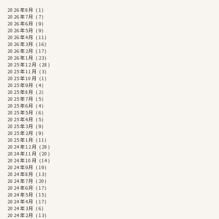
2026年8月
(1)
2026年7月
(7)
2026年6月
(9)
2026年5月
(9)
2026年4月
(11)
2026年3月
(16)
2026年2月
(17)
2026年1月
(23)
2025年12月
(28)
2025年11月
(3)
2025年10月
(1)
2025年9月
(4)
2025年8月
(2)
2025年7月
(5)
2025年6月
(4)
2025年5月
(6)
2025年4月
(5)
2025年3月
(9)
2025年2月
(9)
2025年1月
(11)
2024年12月
(28)
2024年11月
(20)
2024年10月
(14)
2024年9月
(19)
2024年8月
(13)
2024年7月
(20)
2024年6月
(17)
2024年5月
(15)
2024年4月
(17)
2024年3月
(6)
2024年2月
(13)