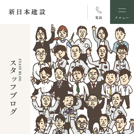
電話
メニュー
スタッフブログ