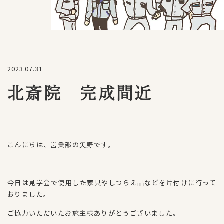
2023.07.31
北斎院 完成間近
こんにちは、営業部の矢野です。
今日は見学会で使用した家具やしつらえ品などを片付けに行って
おりました。
ご協力いただいたお施主様ありがとうございました。