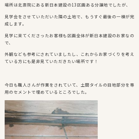
場所は北斎院にある新日本建設の13区画ある分譲地でしたが、
見学会をさせていただいた隣の土地で、もうすぐ最後の一棟が完
成します。
見学に来てくださったお客様も区画全体が新日本建設のお家なの
で、
外観なども参考にされていましたし、これからお家づくりを考え
ている方にも是非見ていただきたい場所です！
今日も職人さんが作業をされていて、土間タイルの目地部分を専
用のセメントで埋めているところでした。