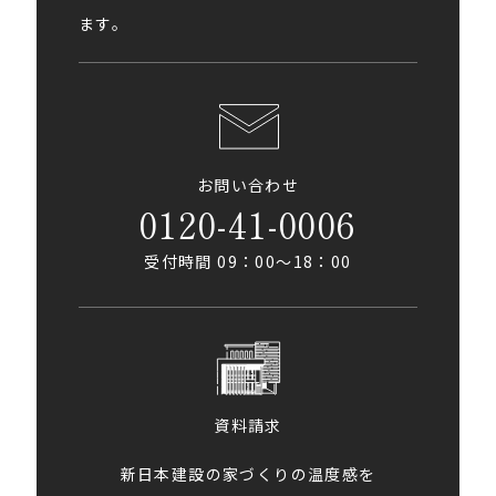
ます。
お問い合わせ
0120-41-0006
受付時間 09：00〜18：00
資料請求
新日本建設の家づくりの温度感を