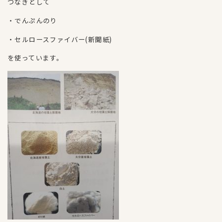
つなぎとして
・でんぷんのり
・セルロースファイバー(新聞紙)
を使っています。