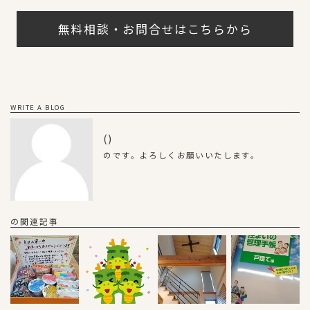
無料相談・お問合せはこちらから
WRITE A BLOG
()
のです。よろしくお願いいたします。
の関連記事