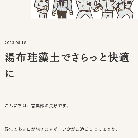
2023.06.18
湯布珪藻土でさらっと快適
に
こんにちは、営業部の矢野です。
湿気の多い日が続きますが、いかがお過ごしでしょうか。