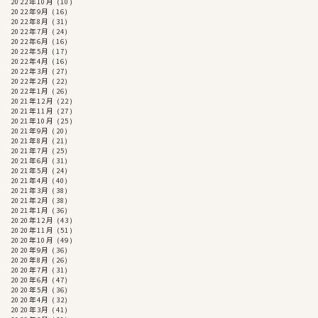
2022年10月
(10)
2022年9月
(16)
2022年8月
(31)
2022年7月
(24)
2022年6月
(16)
2022年5月
(17)
2022年4月
(16)
2022年3月
(27)
2022年2月
(22)
2022年1月
(26)
2021年12月
(22)
2021年11月
(27)
2021年10月
(25)
2021年9月
(20)
2021年8月
(21)
2021年7月
(25)
2021年6月
(31)
2021年5月
(24)
2021年4月
(40)
2021年3月
(38)
2021年2月
(38)
2021年1月
(36)
2020年12月
(43)
2020年11月
(51)
2020年10月
(49)
2020年9月
(36)
2020年8月
(26)
2020年7月
(31)
2020年6月
(47)
2020年5月
(36)
2020年4月
(32)
2020年3月
(41)