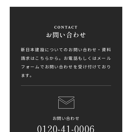
お問い合わせ
新日本建設についてのお問い合わせ・資料
請求はこちらから。お電話もしくはメール
フォームでお問い合わせを受け付けており
ます。
お問い合わせ
0120-41-0006