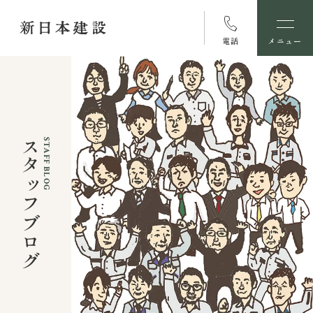
電話
メニュー
スタッフブログ