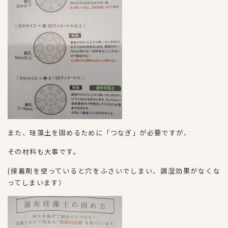
また、珪藻土を固めるために「つなぎ」が必要ですが、
その材料も大事です。
(接着剤を使っていると穴をふさいでしまい、調湿効果がなくな
ってしまいます）