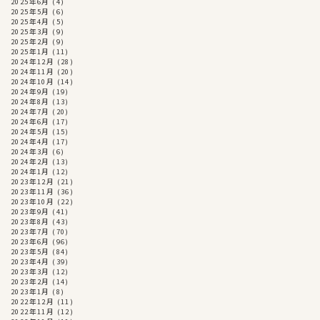
2025年6月
(4)
2025年5月
(6)
2025年4月
(5)
2025年3月
(9)
2025年2月
(9)
2025年1月
(11)
2024年12月
(28)
2024年11月
(20)
2024年10月
(14)
2024年9月
(19)
2024年8月
(13)
2024年7月
(20)
2024年6月
(17)
2024年5月
(15)
2024年4月
(17)
2024年3月
(6)
2024年2月
(13)
2024年1月
(12)
2023年12月
(21)
2023年11月
(36)
2023年10月
(22)
2023年9月
(41)
2023年8月
(43)
2023年7月
(70)
2023年6月
(96)
2023年5月
(84)
2023年4月
(39)
2023年3月
(12)
2023年2月
(14)
2023年1月
(8)
2022年12月
(11)
2022年11月
(12)