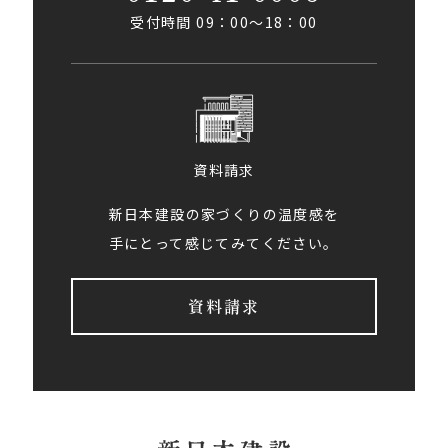
受付時間 09：00〜18：00
資料請求
新日本建設の家づくりの温度感を
手にとって感じてみてください。
資料請求