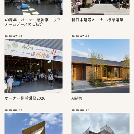
40周年 オーナー感謝祭 リフ
新日本建設オーナー様感謝祭
ォームブースのご紹介
2026.07.14
2026.07.07
オーナー様感謝祭2026
AI研修
2026.06.30
2026.06.23