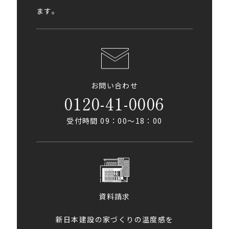
ます。
お問い合わせ
0120-41-0006
受付時間 09：00〜18：00
資料請求
新日本建設の家づくりの温度感を