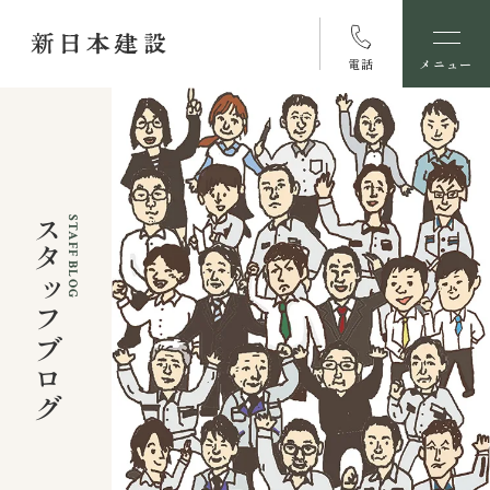
電話
メニュー
スタッフブログ