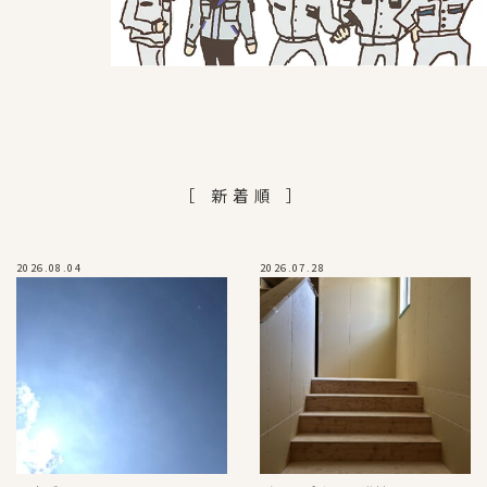
［ 新着順 ］
2026.08.04
2026.07.28